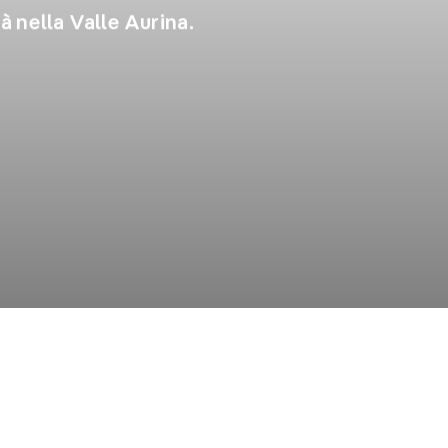
tà nella Valle Aurina.