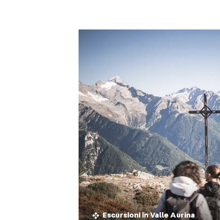
Escursioni in Valle Aurina