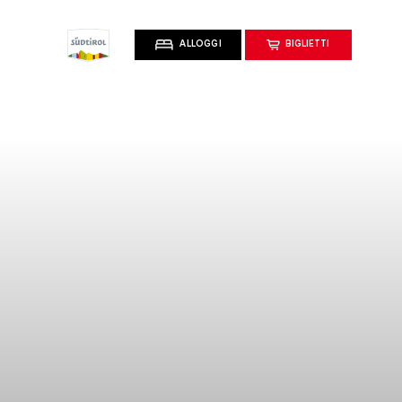
ALLOGGI
BIGLIETTI