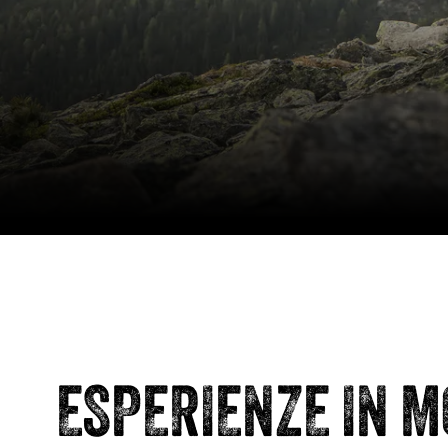
ESPERIENZE IN 