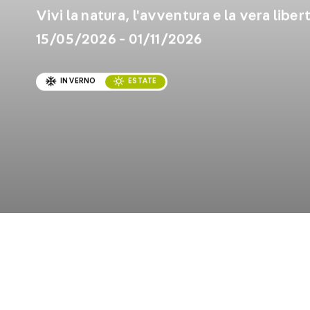
Vivi la natura, l'avventura e la vera liber
15/05/2026 - 01/11/2026
INVERNO
ESTATE