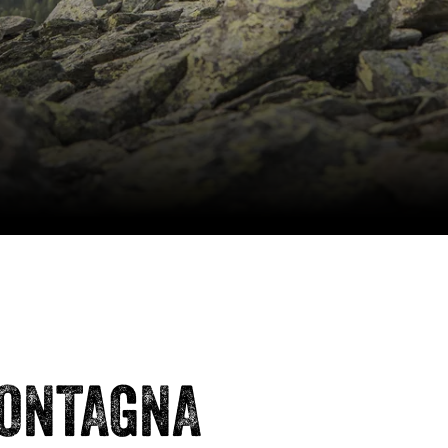
MONTAGNA