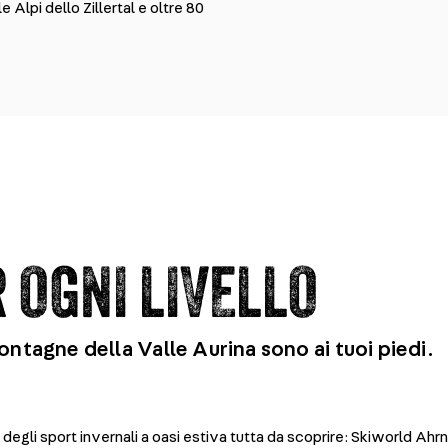
 Alpi dello Zillertal e oltre 80
 OGNI LIVELLO
ontagne della Valle Aurina sono ai tuoi piedi.
degli sport invernali a oasi estiva tutta da scoprire: Skiworld Ahrn