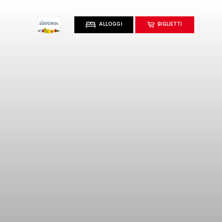
ALLOGGI
BIGLIETTI