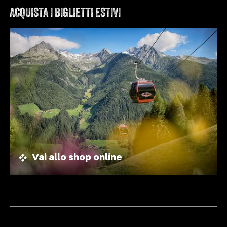
ACQUISTA I BIGLIETTI ESTIVI
Vai allo shop online