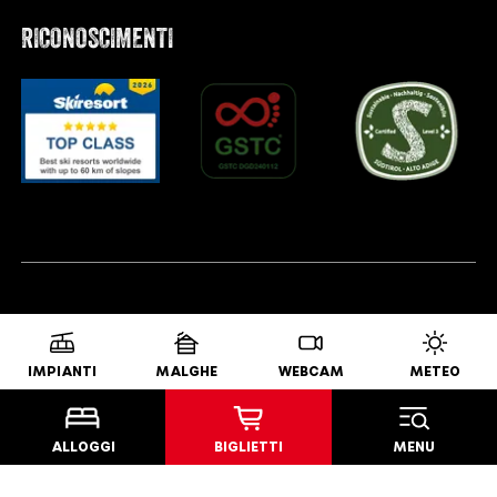
RICONOSCIMENTI
IMPIANTI
MALGHE
WEBCAM
METEO
ALLOGGI
BIGLIETTI
MENU