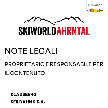
NOTE LEGALI
PROPRIETARIO E RESPONSABILE PER
IL CONTENUTO
KLAUSBERG
SEILBAHN S.P.A.