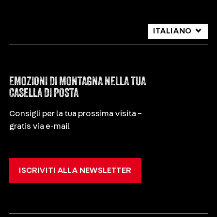
ITALIANO
DEUTSCH
ENGLISH
EMOZIONI DI MONTAGNA NELLA TUA
CASELLA DI POSTA
Consigli per la tua prossima visita –
gratis via e-mail
ISCRIVITI ALLA NEWSLETTER