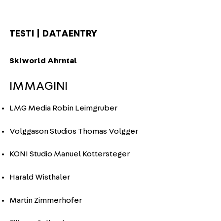
TESTI | DATAENTRY
Skiworld Ahrntal
IMMAGINI
LMG Media Robin Leimgruber
Volggason Studios Thomas Volgger
KONI Studio Manuel Kottersteger
Harald Wisthaler
Martin Zimmerhofer