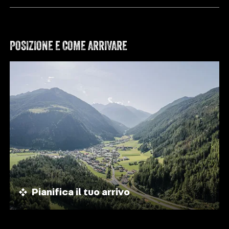
POSIZIONE E COME ARRIVARE
Pianifica il tuo arrivo