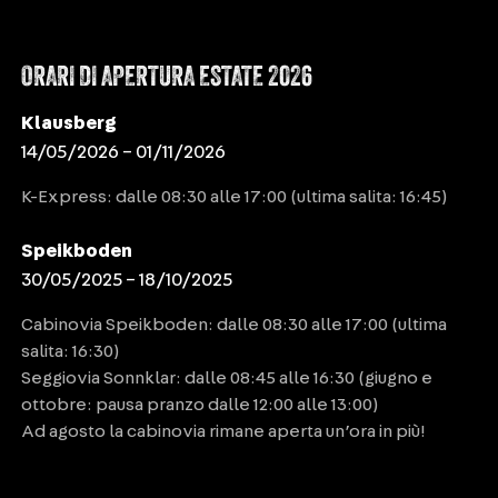
ORARI DI APERTURA ESTATE 2026
Klausberg
14/05/2026 – 01/11/2026
K-Express: dalle 08:30 alle 17:00 (ultima salita: 16:45)
Speikboden
30/05/2025 – 18/10/2025
Cabinovia Speikboden: dalle 08:30 alle 17:00 (ultima
salita: 16:30)
Seggiovia Sonnklar: dalle 08:45 alle 16:30 (giugno e
ottobre: pausa pranzo dalle 12:00 alle 13:00)
Ad agosto la cabinovia rimane aperta un’ora in più!