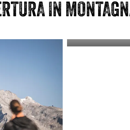
ERTURA IN MONTAGN