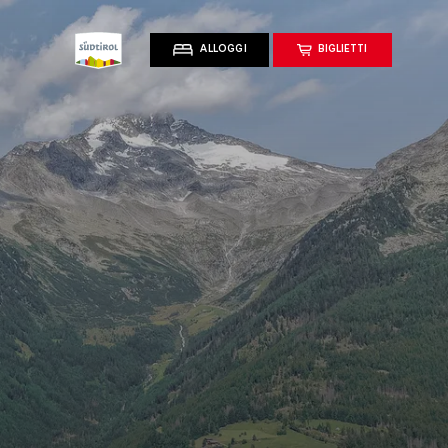
ALLOGGI
BIGLIETTI