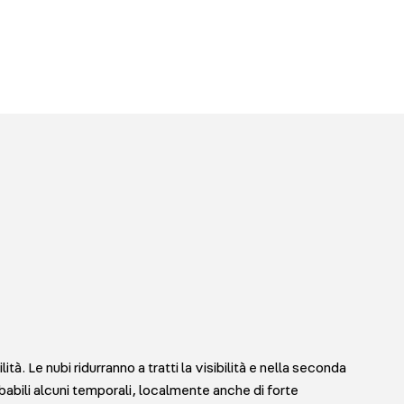
ità. Le nubi ridurranno a tratti la visibilità e nella seconda
abili alcuni temporali, localmente anche di forte