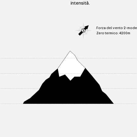
intensità.
Forza del vento 2-mode
Zero termico: 4200m