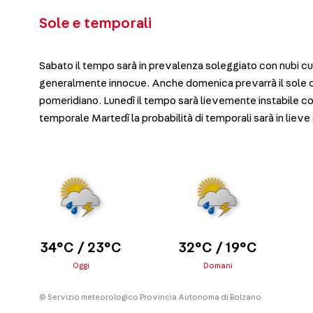
Sole e temporali
Sabato il tempo sarà in prevalenza soleggiato con nubi c
generalmente innocue. Anche domenica prevarrà il sole
pomeridiano. Lunedì il tempo sarà lievemente instabile co
temporale Martedì la probabilità di temporali sarà in lie
34°C / 23°C
32°C / 19°C
Oggi
Domani
© Servizio meteorologico Provincia Autonoma di Bolzano