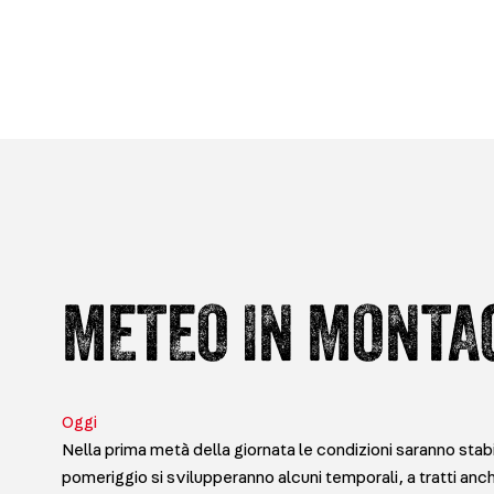
METEO IN MONTA
Oggi
Nella prima metà della giornata le condizioni saranno stabi
pomeriggio si svilupperanno alcuni temporali, a tratti anche