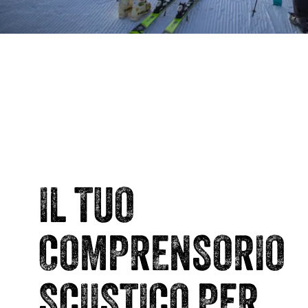
IL TUO
COMPRENSORIO
SCIISTICO PER