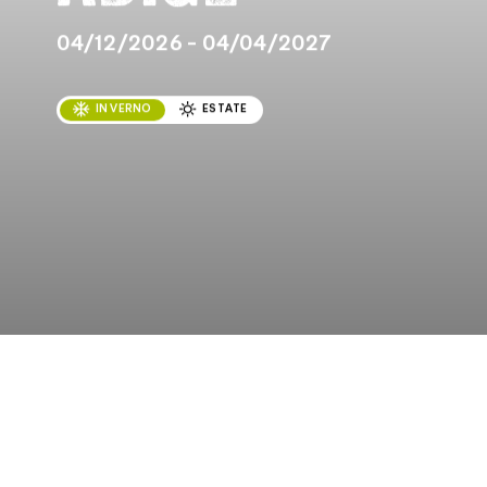
04/12/2026 - 04/04/2027
INVERNO
ESTATE