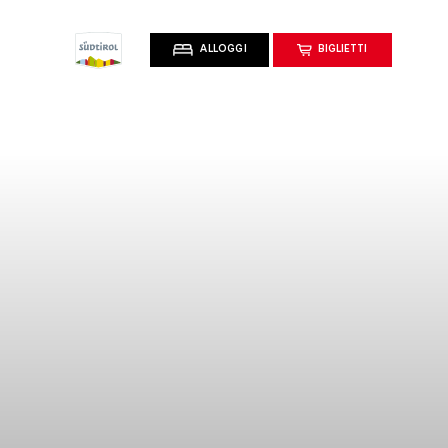
ALLOGGI
BIGLIETTI