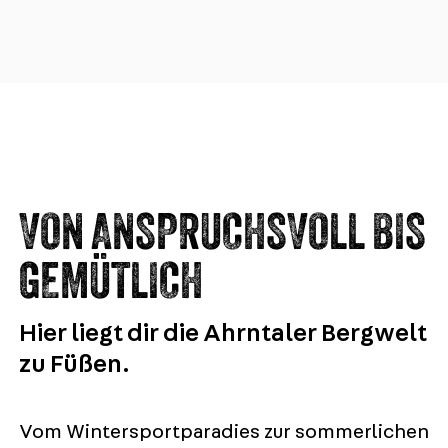
VON ANSPRUCHSVOLL BIS
GEMÜTLICH
Hier liegt dir die Ahrntaler Bergwelt
zu Füßen.
Vom Wintersportparadies zur sommerlichen