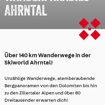
AHRNTAL
Über 140 km Wanderwege in der
Skiworld Ahrntal!
Unzählige Wanderwege, atemberaubende
Bergpanoramen von den Dolomiten bis hin
zu den Zillertaler Alpen und über 80
Dreitausender erwarten dich!