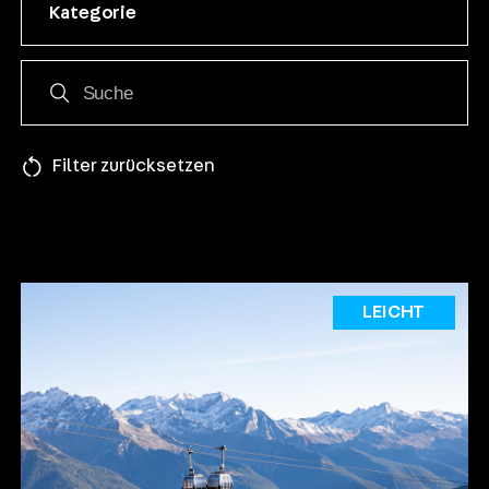
Kategorie
Filter zurücksetzen
LEICHT