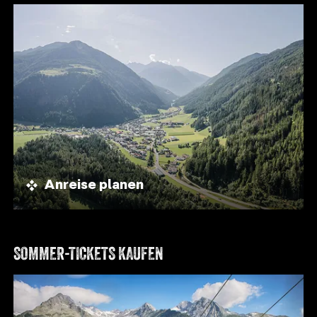
Anreise planen
SOMMER-TICKETS KAUFEN