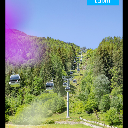
LEICHT