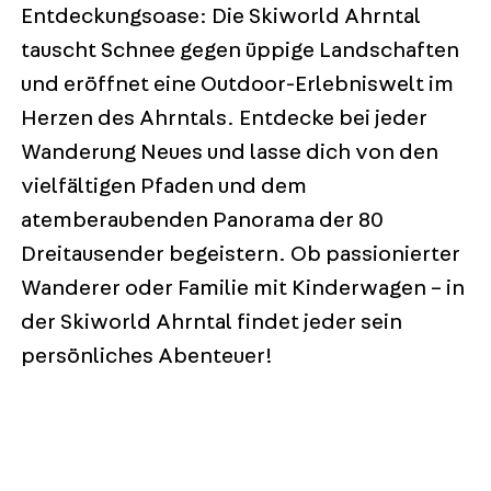
Entdeckungsoase: Die Skiworld Ahrntal
tauscht Schnee gegen üppige Landschaften
und eröffnet eine Outdoor-Erlebniswelt im
Herzen des Ahrntals. Entdecke bei jeder
Wanderung Neues und lasse dich von den
vielfältigen Pfaden und dem
atemberaubenden Panorama der 80
Dreitausender begeistern. Ob passionierter
Wanderer oder Familie mit Kinderwagen – in
der Skiworld Ahrntal findet jeder sein
persönliches Abenteuer!