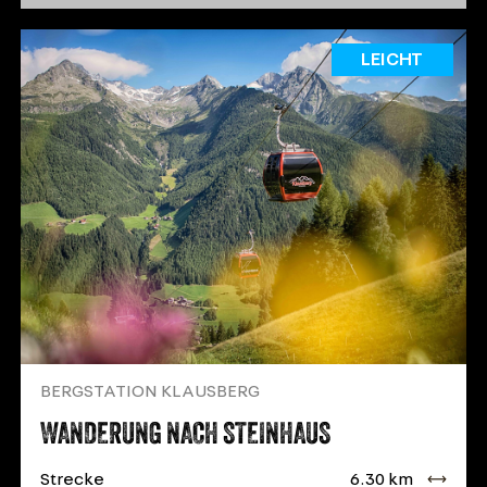
LEICHT
BERGSTATION KLAUSBERG
WANDERUNG NACH STEINHAUS
Strecke
6.30 km