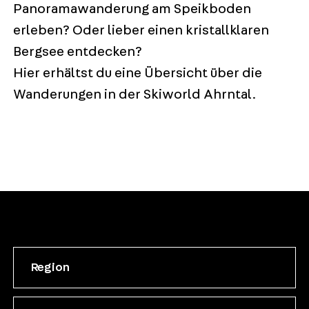
Panoramawanderung am Speikboden
erleben? Oder lieber einen kristallklaren
Bergsee entdecken?
Hier erhältst du eine Übersicht über die
Wanderungen in der Skiworld Ahrntal.
Region