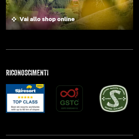
Vai allo shop online
RICONOSCIMENTI