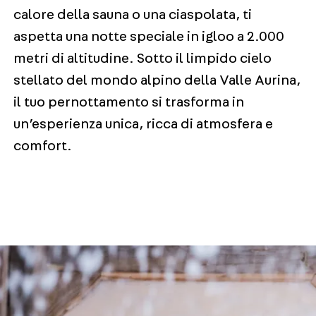
calore della sauna o una ciaspolata, ti
aspetta una notte speciale in igloo a 2.000
metri di altitudine. Sotto il limpido cielo
stellato del mondo alpino della Valle Aurina,
il tuo pernottamento si trasforma in
un’esperienza unica, ricca di atmosfera e
comfort.