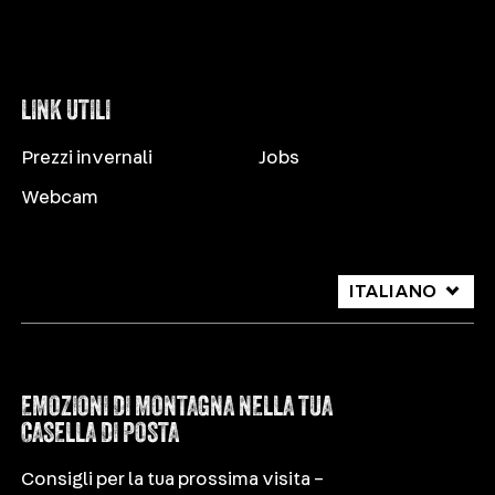
LINK UTILI
Prezzi invernali
Jobs
Webcam
ITALIANO
DEUTSCH
ENGLISH
EMOZIONI DI MONTAGNA NELLA TUA
CASELLA DI POSTA
Consigli per la tua prossima visita –