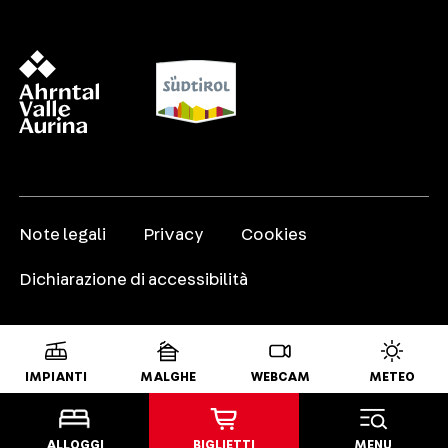
Note legali
Privacy
Cookies
Dichiarazione di accessibilità
IMPIANTI
MALGHE
WEBCAM
METEO
ALLOGGI
BIGLIETTI
MENU