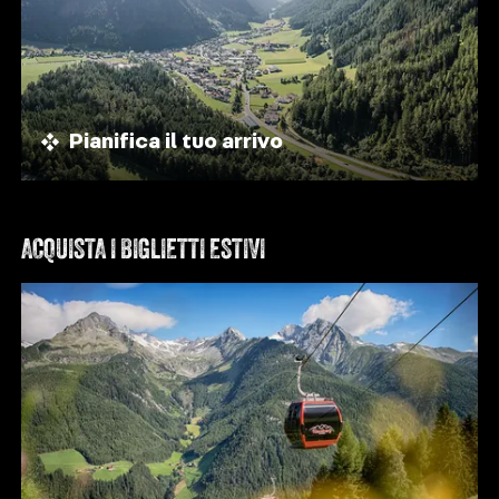
Pianifica il tuo arrivo
ACQUISTA I BIGLIETTI ESTIVI