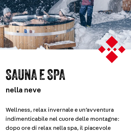
SAUNA E SPA
nella neve
Wellness, relax invernale e un’avventura
indimenticabile nel cuore delle montagne:
dopo ore di relax nella spa, il piacevole