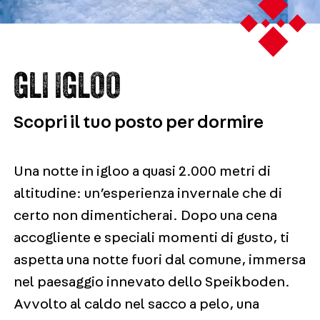
GLI IGLOO
Scopri il tuo posto per dormire
Una notte in igloo a quasi 2.000 metri di
altitudine: un’esperienza invernale che di
certo non dimenticherai. Dopo una cena
accogliente e speciali momenti di gusto, ti
aspetta una notte fuori dal comune, immersa
nel paesaggio innevato dello Speikboden.
Avvolto al caldo nel sacco a pelo, una