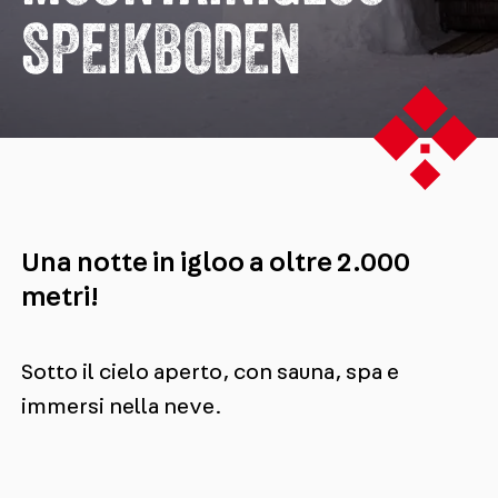
SPEIKBODEN
Una notte in igloo a oltre 2.000
metri!
Sotto il cielo aperto, con sauna, spa e
immersi nella neve.