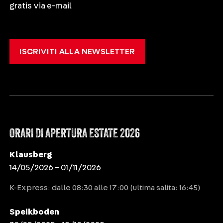
gratis via e-mail
ISCRIVITI ALLA NEWSLETTER
ORARI DI APERTURA ESTATE 2026
Klausberg
14/05/2026 – 01/11/2026
K-Express: dalle 08:30 alle 17:00 (ultima salita: 16:45)
Speikboden