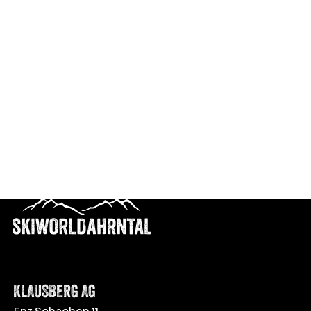
KLAUSBERG AG