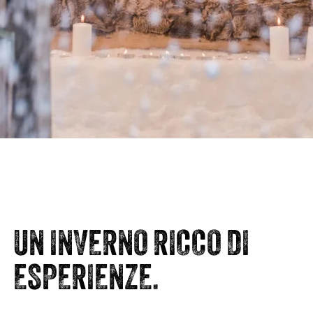
UN INVERNO RICCO DI
ESPERIENZE.