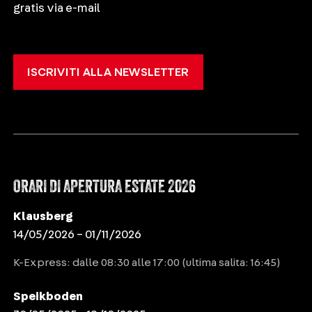
gratis via e-mail
ISCRIVITI ALLA NEWSLETTER
ORARI DI APERTURA ESTATE 2026
Klausberg
14/05/2026 – 01/11/2026
K-Express: dalle 08:30 alle 17:00 (ultima salita: 16:45)
Speikboden