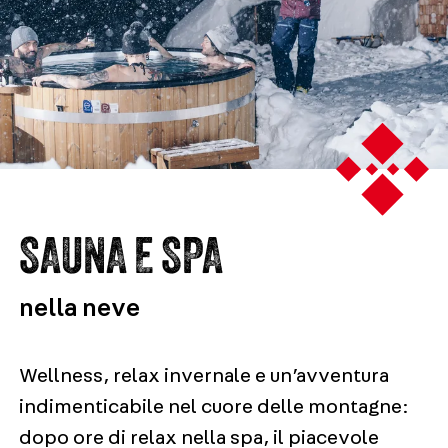
SAUNA E SPA
nella neve
Wellness, relax invernale e un’avventura
indimenticabile nel cuore delle montagne:
dopo ore di relax nella spa, il piacevole