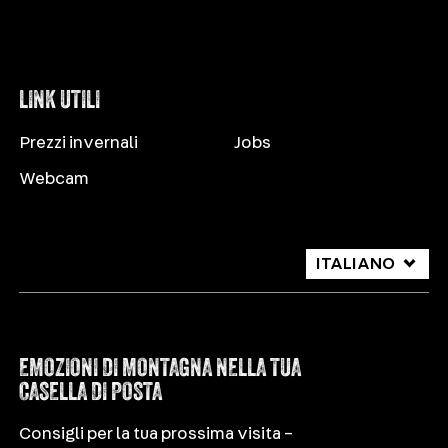
LINK UTILI
Prezzi invernali
Jobs
Webcam
ITALIANO
DEUTSCH
ENGLISH
EMOZIONI DI MONTAGNA NELLA TUA
CASELLA DI POSTA
Consigli per la tua prossima visita –