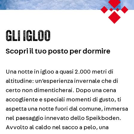
GLI IGLOO
Scopri il tuo posto per dormire
Una notte in igloo a quasi 2.000 metri di
altitudine: un’esperienza invernale che di
certo non dimenticherai. Dopo una cena
accogliente e speciali momenti di gusto, ti
aspetta una notte fuori dal comune, immersa
nel paesaggio innevato dello Speikboden.
Avvolto al caldo nel sacco a pelo, una