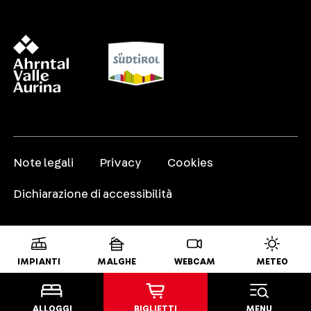
Note legali
Privacy
Cookies
Dichiarazione di accessibilità
IMPIANTI
MALGHE
WEBCAM
METEO
ALLOGGI
BIGLIETTI
MENU