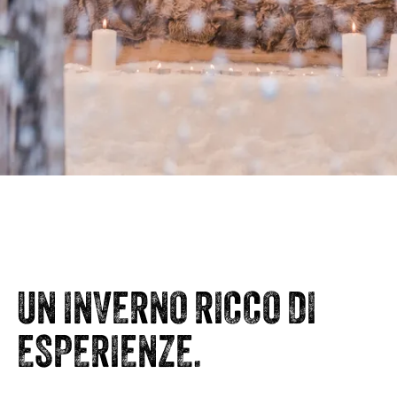
UN INVERNO RICCO DI
ESPERIENZE.