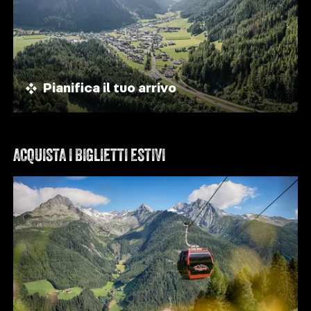
Pianifica il tuo arrivo
ACQUISTA I BIGLIETTI ESTIVI