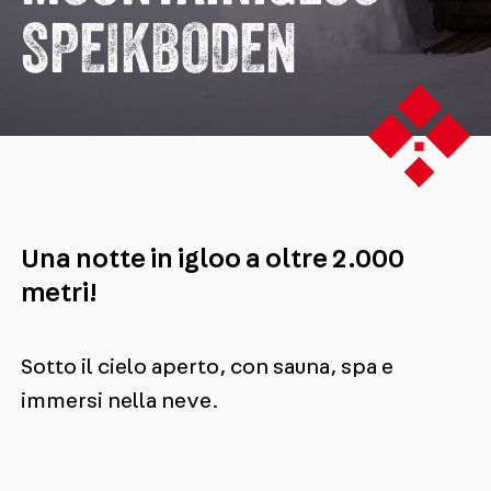
SPEIKBODEN
Una notte in igloo a oltre 2.000
metri!
Sotto il cielo aperto, con sauna, spa e
immersi nella neve.