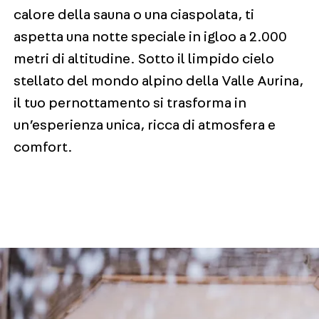
calore della sauna o una ciaspolata, ti
aspetta una notte speciale in igloo a 2.000
metri di altitudine. Sotto il limpido cielo
stellato del mondo alpino della Valle Aurina,
il tuo pernottamento si trasforma in
un’esperienza unica, ricca di atmosfera e
comfort.