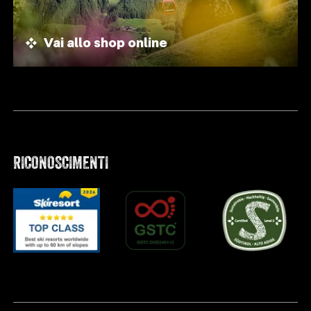
Vai allo shop online
RICONOSCIMENTI