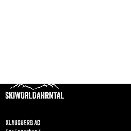
KLAUSBERG AG