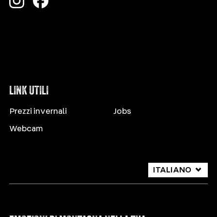
LINK UTILI
Prezzi invernali
Jobs
Webcam
ITALIANO
DEUTSCH
ENGLISH