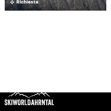
Richiesta