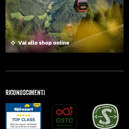
Vai allo shop online
RICONOSCIMENTI