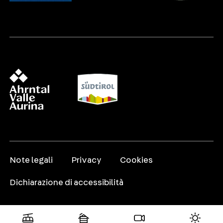
Note legali
Privacy
Cookies
Dichiarazione di accessibilità