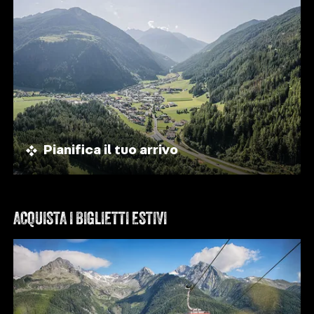
Pianifica il tuo arrivo
ACQUISTA I BIGLIETTI ESTIVI