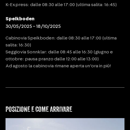
K-Express: dalle 08:30 alle 17:00 (ultima salita: 16:45)
Speikboden
30/05/2025 – 18/10/2025
Cabinovia Speikboden: dalle 08:30 alle 17:00 (ultima
salita: 16:30)
Seggiovia Sonnklar: dalle 08:45 alle 16:30 (giugno e
ottobre: pausa pranzo dalle 12:00 alle 13:00)
Ad agosto la cabinovia rimane aperta un’ora in più!
POSIZIONE E COME ARRIVARE