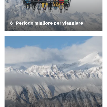
Periodo migliore per viaggiare