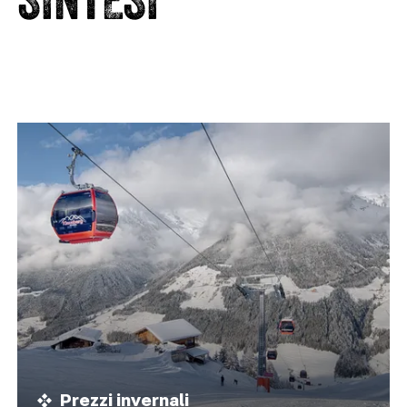
Prezzi invernali