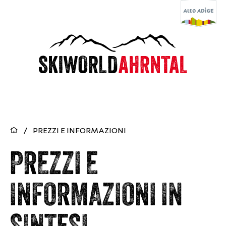
/
PREZZI E INFORMAZIONI
PREZZI E
INFORMAZIONI IN
SINTESI