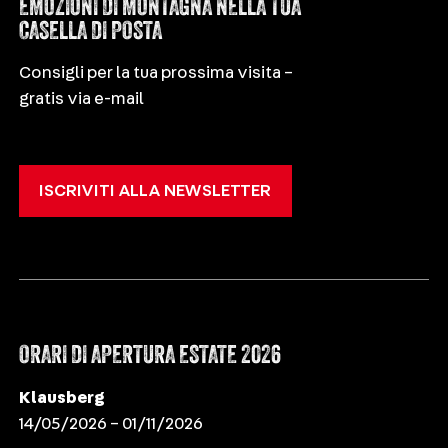
EMOZIONI DI MONTAGNA NELLA TUA
CASELLA DI POSTA
Consigli per la tua prossima visita –
gratis via e-mail
ISCRIVITI ALLA NEWSLETTER
ORARI DI APERTURA ESTATE 2026
Klausberg
14/05/2026 – 01/11/2026