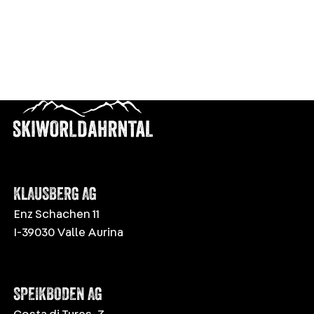
KLAUSBERG AG
Enz Schachen 11
I-39030 Valle Aurina
SPEIKBODEN AG