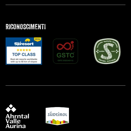
RICONOSCIMENTI