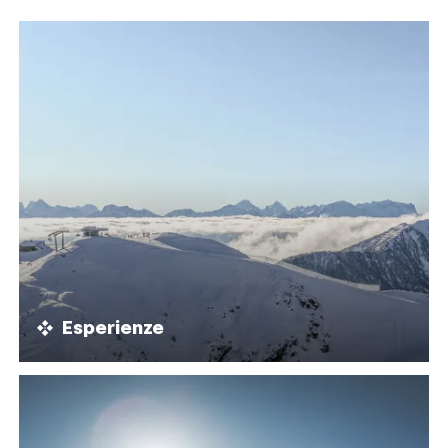
Esperienze