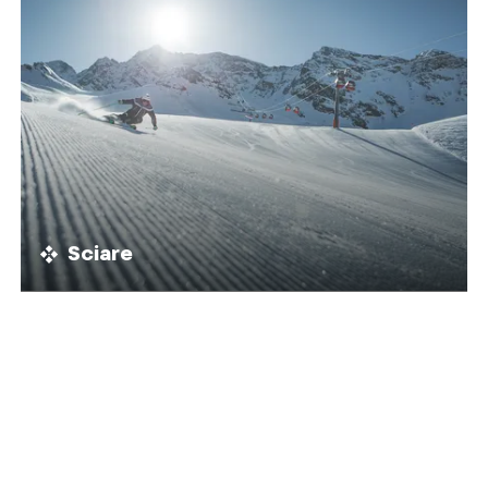
Sciare