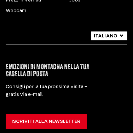
Webcam
ITALIANO
DEUTSCH
ENGLISH
EMOZIONI DI MONTAGNA NELLA TUA
CASELLA DI POSTA
Consigli per la tua prossima visita –
gratis via e-mail
ISCRIVITI ALLA NEWSLETTER