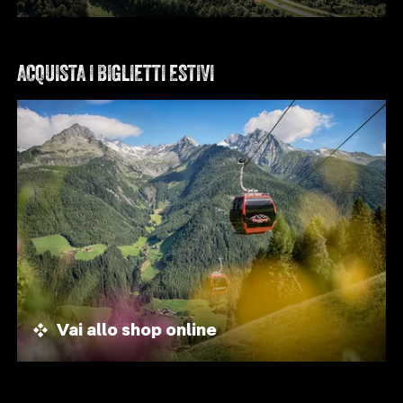
ACQUISTA I BIGLIETTI ESTIVI
Vai allo shop online