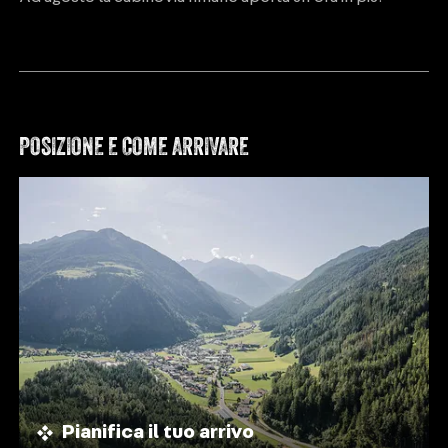
POSIZIONE E COME ARRIVARE
Pianifica il tuo arrivo