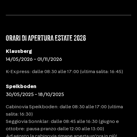
ORARI DI APERTURA ESTATE 2026
Klausberg
14/05/2026 – 01/11/2026
K-Express: dalle 08:30 alle 17:00 (ultima salita: 16:45)
Speikboden
30/05/2025 – 18/10/2025
Cabinovia Speikboden: dalle 08:30 alle 17:00 (ultima
salita: 16:30)
Seggiovia Sonnklar: dalle 08:45 alle 16:30 (giugno e
ottobre: pausa pranzo dalle 12:00 alle 13:00)
Ad agosto la cabinovia rimane aperta un’ora in più!