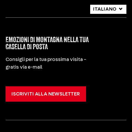
ITALIANO
DEUTSCH
ENGLISH
EMOZIONI DI MONTAGNA NELLA TUA
CASELLA DI POSTA
Consigli per la tua prossima visita –
gratis via e-mail
ISCRIVITI ALLA NEWSLETTER