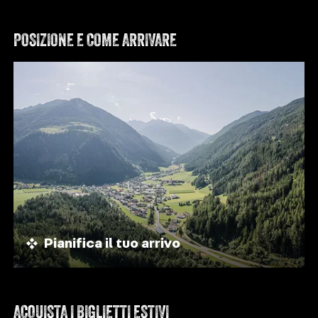
POSIZIONE E COME ARRIVARE
Pianifica il tuo arrivo
ACQUISTA I BIGLIETTI ESTIVI