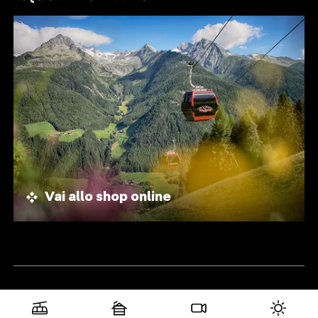
Vai allo shop online