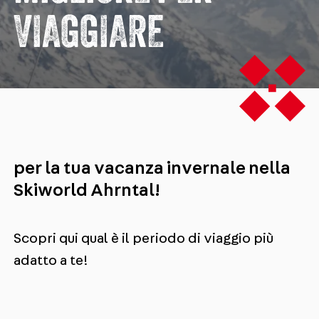
VIAGGIARE
per la tua vacanza invernale nella
Skiworld Ahrntal!
Scopri qui qual è il periodo di viaggio più
adatto a te!