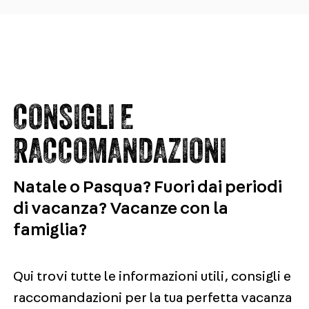
CONSIGLI E
RACCOMANDAZIONI
Natale o Pasqua? Fuori dai periodi
di vacanza? Vacanze con la
famiglia?
Qui trovi tutte le informazioni utili, consigli e
raccomandazioni per la tua perfetta vacanza