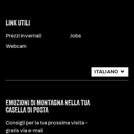
LINK UTILI
Prezzi invernali
Jobs
Webcam
ITALIANO
DEUTSCH
ENGLISH
EMOZIONI DI MONTAGNA NELLA TUA
CASELLA DI POSTA
Consigli per la tua prossima visita –
gratis via e-mail