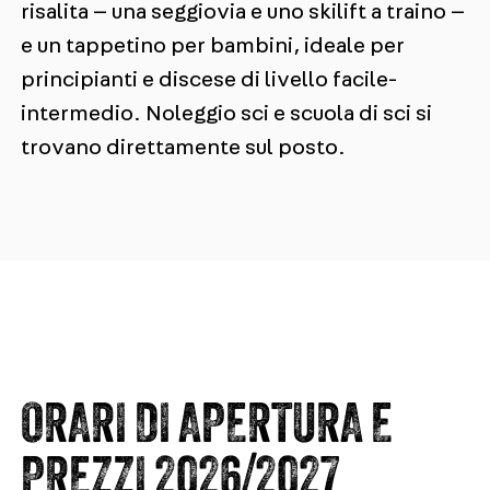
risalita — una seggiovia e uno skilift a traino —
e un tappetino per bambini, ideale per
principianti e discese di livello facile-
intermedio. Noleggio sci e scuola di sci si
trovano direttamente sul posto.
ORARI DI APERTURA E
PREZZI 2026/2027