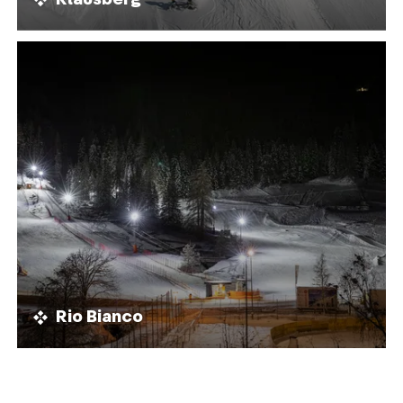
Rio Bianco