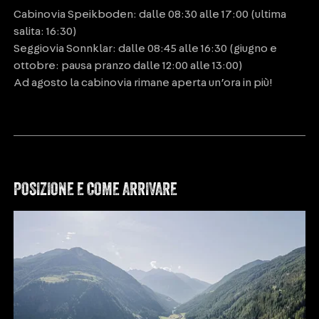
Cabinovia Speikboden: dalle 08:30 alle 17:00 (ultima
salita: 16:30)
Seggiovia Sonnklar: dalle 08:45 alle 16:30 (giugno e
ottobre: pausa pranzo dalle 12:00 alle 13:00)
Ad agosto la cabinovia rimane aperta un’ora in più!
POSIZIONE E COME ARRIVARE