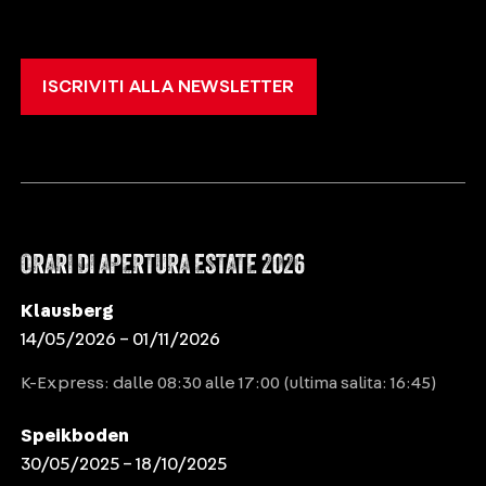
ISCRIVITI ALLA NEWSLETTER
ORARI DI APERTURA ESTATE 2026
Klausberg
14/05/2026 – 01/11/2026
K-Express: dalle 08:30 alle 17:00 (ultima salita: 16:45)
Speikboden
30/05/2025 – 18/10/2025