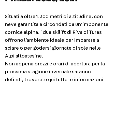
Situati a oltre 1.300 metri di altitudine, con
neve garantita e circondati da un’imponente
cornice alpina, i due skilift di Riva di Tures
offrono l’ambiente ideale per imparare a
sciare o per godersi giornate di sole nelle
Alpi altoatesine.
Non appena prezzi e orari di apertura per la
prossima stagione invernale saranno
definiti, troverete qui tutte le informazioni.