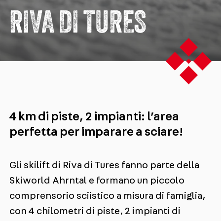
RIVA DI TURES
4 km di piste, 2 impianti: l’area
perfetta per imparare a sciare!
Gli skilift di Riva di Tures fanno parte della
Skiworld Ahrntal e formano un piccolo
comprensorio sciistico a misura di famiglia,
con 4 chilometri di piste, 2 impianti di