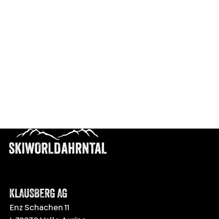
KLAUSBERG AG
Enz Schachen 11