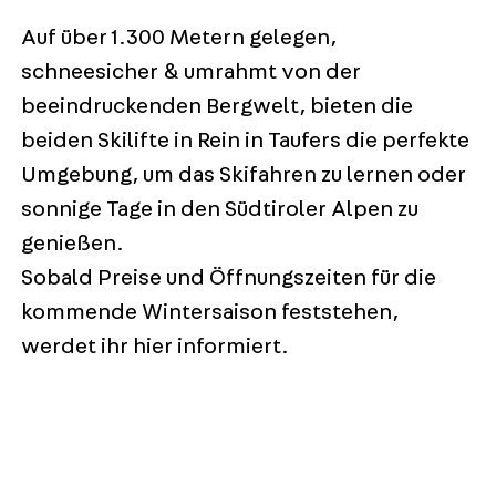
Auf über 1.300 Metern gelegen,
schneesicher & umrahmt von der
beeindruckenden Bergwelt, bieten die
beiden Skilifte in Rein in Taufers die perfekte
Umgebung, um das Skifahren zu lernen oder
sonnige Tage in den Südtiroler Alpen zu
genießen.
Sobald Preise und Öffnungszeiten für die
kommende Wintersaison feststehen,
werdet ihr hier informiert.