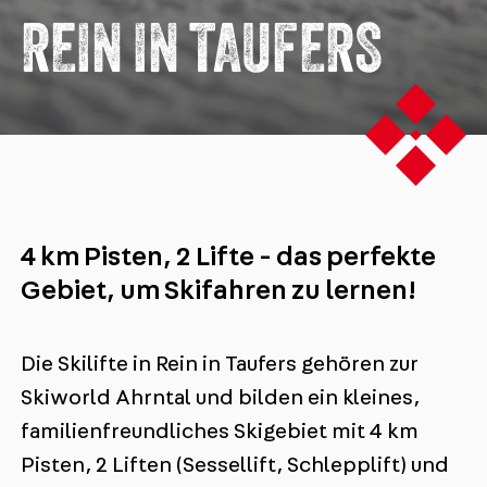
REIN IN TAUFERS
4 km Pisten, 2 Lifte - das perfekte
Gebiet, um Skifahren zu lernen!
Die Skilifte in Rein in Taufers gehören zur
Skiworld Ahrntal und bilden ein kleines,
familienfreundliches Skigebiet mit 4 km
Pisten, 2 Liften (Sessellift, Schlepplift) und