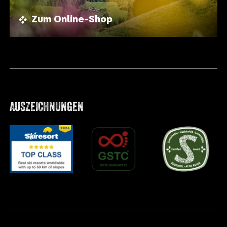
Zum Online-Shop
AUSZEICHNUNGEN