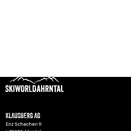
KLAUSBERG AG
Enz Schachen 11