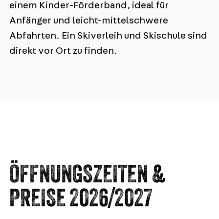
einem Kinder-Förderband, ideal für
Anfänger und leicht-mittelschwere
Abfahrten. Ein Skiverleih und Skischule sind
direkt vor Ort zu finden.
ÖFFNUNGSZEITEN &
PREISE 2026/2027