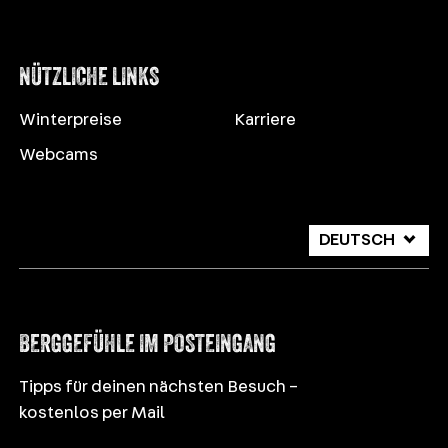
NÜTZLICHE LINKS
Winterpreise
Karriere
Webcams
DEUTSCH
ITALIANO
ENGLISH
BERGGEFÜHLE IM POSTEINGANG
Tipps für deinen nächsten Besuch –
kostenlos per Mail