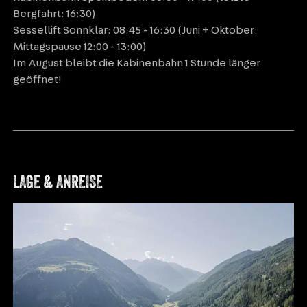
Bergfahrt: 16:30)
Sessellift Sonnklar: 08:45 - 16:30 (Juni + Oktober:
Mittagspause 12:00 - 13:00)
Im August bleibt die Kabinenbahn 1 Stunde länger
geöffnet!
LAGE & ANREISE