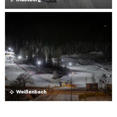
Weißenbach