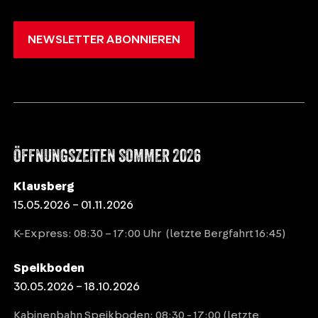
NEWSLETTER ABONNIEREN
ÖFFNUNGSZEITEN SOMMER 2026
Klausberg
15.05.2026 – 01.11.2026
K-Express: 08:30 – 17:00 Uhr (letzte Bergfahrt 16:45)
Speikboden
30.05.2026 – 18.10.2026
Kabinenbahn Speikboden: 08:30 - 17:00 (letzte