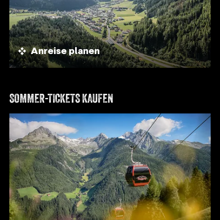
Anreise planen
SOMMER-TICKETS KAUFEN