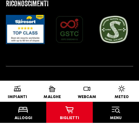
RICONOSCIMENTI
IMPIANTI
MALGHE
WEBCAM
METEO
ALLOGGI
BIGLIETTI
MENU