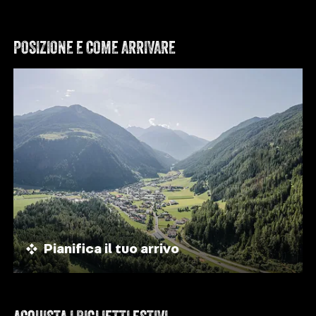
POSIZIONE E COME ARRIVARE
Pianifica il tuo arrivo