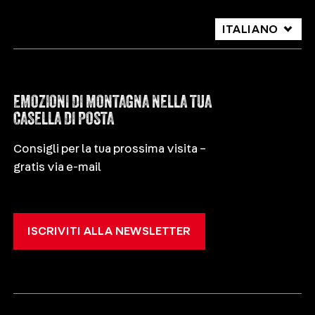
ITALIANO
DEUTSCH
ENGLISH
EMOZIONI DI MONTAGNA NELLA TUA
CASELLA DI POSTA
Consigli per la tua prossima visita –
gratis via e-mail
ISCRIVITI ALLA NEWSLETTER