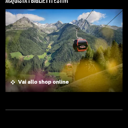
ACQUISTA I BIGLIETTI ESTIVI
Vai allo shop online