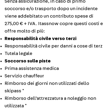
Senza assicurazione, in caso di primo
soccorso e/o trasporto dopo un incidente
viene addebitato un contributo spese di
275,00 € + IVA. Itassnow copre questi costi e
offre molto di più:
Responsabilità civile verso terzi
Responsabilità civile per danni a cose di terz
Tutela legale
Soccorso sulle piste
Prima assistenza medica
Servizio chauffeur
Rimborso dei giorni non utilizzati dello
skipass *
Rimborso dell’attrezzatura a noleggio non
utilizzata *