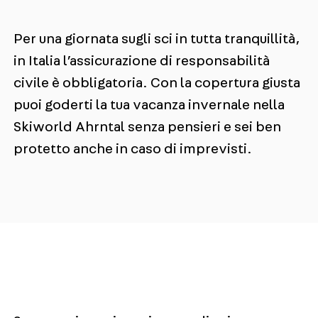
Per una giornata sugli sci in tutta tranquillità,
in Italia l’assicurazione di responsabilità
civile è obbligatoria. Con la copertura giusta
puoi goderti la tua vacanza invernale nella
Skiworld Ahrntal senza pensieri e sei ben
protetto anche in caso di imprevisti.