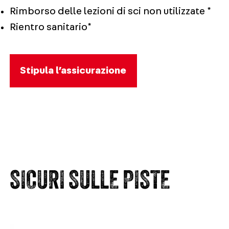
Rimborso delle lezioni di sci non utilizzate *
Rientro sanitario*
Stipula l’assicurazione
SICURI SULLE PISTE