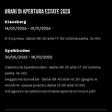
ORARI DI APERTURA ESTATE 2026
Klausberg
14/05/2026 – 01/11/2026
K-Express: dalle 08:30 alle 17:00 (ultima salita: 16:45)
Speikboden
30/05/2025 – 18/10/2025
Cabinovia Speikboden: dalle 08:30 alle 17:00 (ultima
salita: 16:30)
Seggiovia Sonnklar: dalle 08:45 alle 16:30 (giugno e
ottobre: pausa pranzo dalle 12:00 alle 13:00)
Ad agosto la cabinovia rimane aperta un’ora in più!