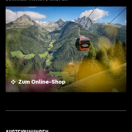
Zum Online-Shop