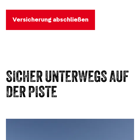
Versicherung abschließen
SICHER UNTERWEGS AUF
DER PISTE