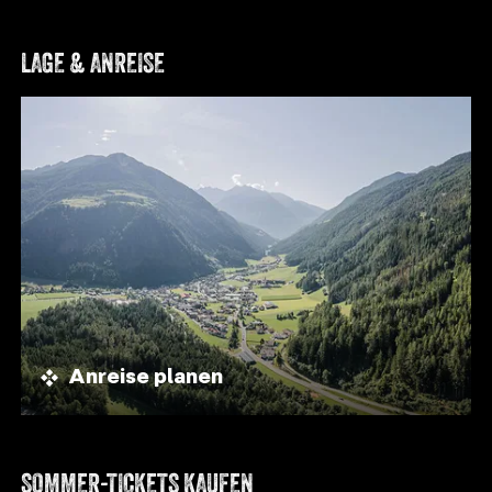
LAGE & ANREISE
Anreise planen
SOMMER-TICKETS KAUFEN