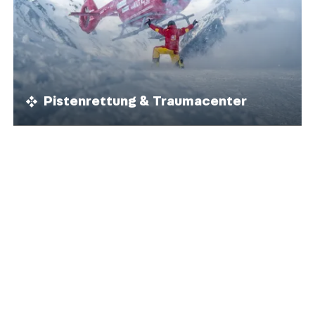
Pistenrettung & Traumacenter