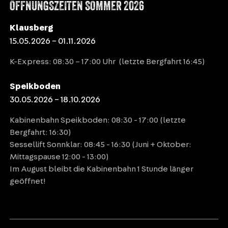
ÖFFNUNGSZEITEN SOMMER 2026
Klausberg
15.05.2026 – 01.11.2026
K-Express: 08:30 – 17:00 Uhr (letzte Bergfahrt 16:45)
Speikboden
30.05.2026 – 18.10.2026
Kabinenbahn Speikboden: 08:30 - 17:00 (letzte
Bergfahrt: 16:30)
Sessellift Sonnklar: 08:45 - 16:30 (Juni + Oktober:
Mittagspause 12:00 - 13:00)
Im August bleibt die Kabinenbahn 1 Stunde länger
geöffnet!