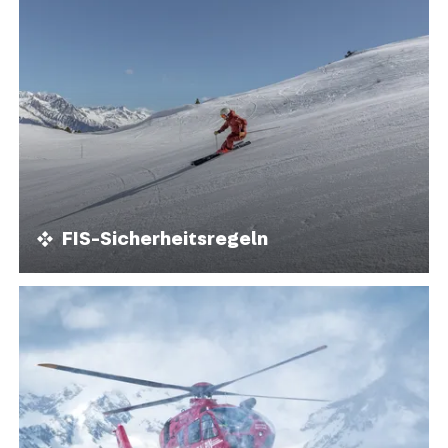
FIS-Sicherheitsregeln