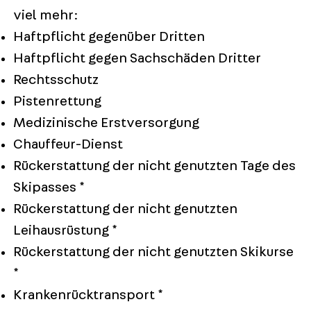
viel mehr:
Haftpflicht gegenüber Dritten
Haftpflicht gegen Sachschäden Dritter
Rechtsschutz
Pistenrettung
Medizinische Erstversorgung
Chauffeur-Dienst
Rückerstattung der nicht genutzten Tage des
Skipasses *
Rückerstattung der nicht genutzten
Leihausrüstung *
Rückerstattung der nicht genutzten Skikurse
*
Krankenrücktransport *