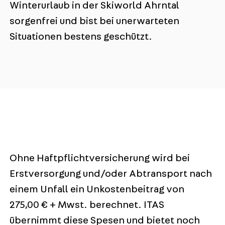
Winterurlaub in der Skiworld Ahrntal
sorgenfrei und bist bei unerwarteten
Situationen bestens geschützt.
Ohne Haftpflichtversicherung wird bei
Erstversorgung und/oder Abtransport nach
einem Unfall ein Unkostenbeitrag von
275,00 € + Mwst. berechnet. ITAS
übernimmt diese Spesen und bietet noch