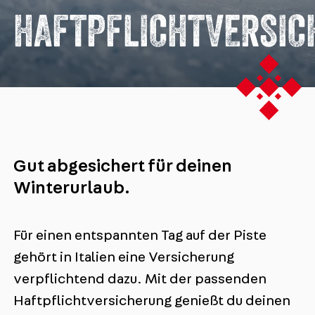
HAFTPFLICHTVERSIC
Gut abgesichert für deinen
Winterurlaub.
Für einen entspannten Tag auf der Piste
gehört in Italien eine Versicherung
verpflichtend dazu. Mit der passenden
Haftpflichtversicherung genießt du deinen