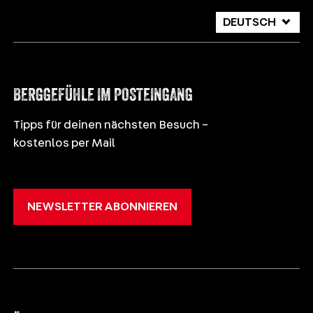
DEUTSCH
ITALIANO
ENGLISH
BERGGEFÜHLE IM POSTEINGANG
Tipps für deinen nächsten Besuch –
kostenlos per Mail
NEWSLETTER ABONNIEREN