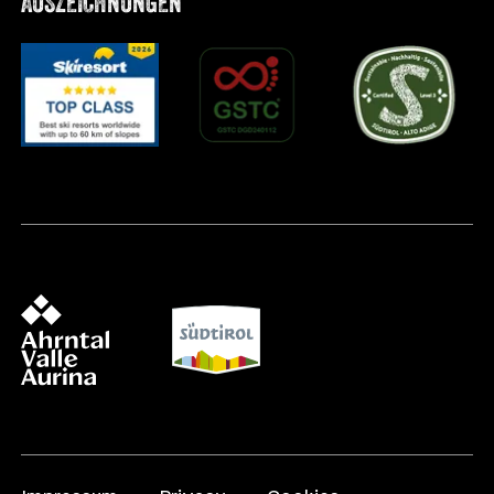
AUSZEICHNUNGEN