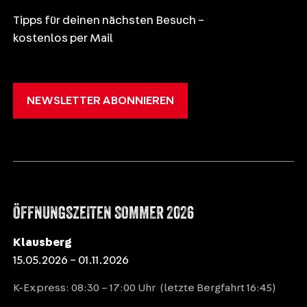
Tipps für deinen nächsten Besuch –
kostenlos per Mail
NEWSLETTER ABONNIEREN
ÖFFNUNGSZEITEN SOMMER 2026
Klausberg
15.05.2026 – 01.11.2026
K-Express: 08:30 – 17:00 Uhr (letzte Bergfahrt 16:45)