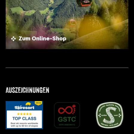
Zum Online-Shop
AUSZEICHNUNGEN