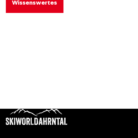
Wissenswertes