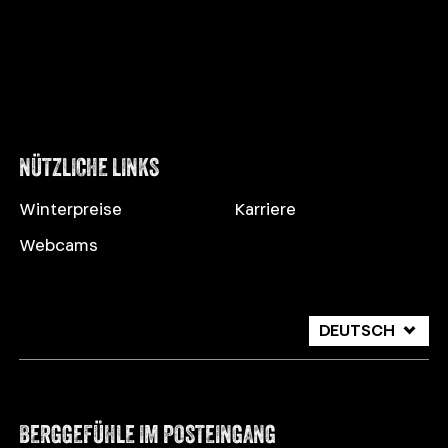
NÜTZLICHE LINKS
Winterpreise
Karriere
Webcams
DEUTSCH
ITALIANO
ENGLISH
BERGGEFÜHLE IM POSTEINGANG