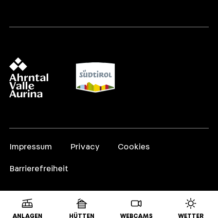
Impressum
Privacy
Cookies
Barrierefreiheit
ANLAGEN
HÜTTEN
WEBCAMS
WETTER