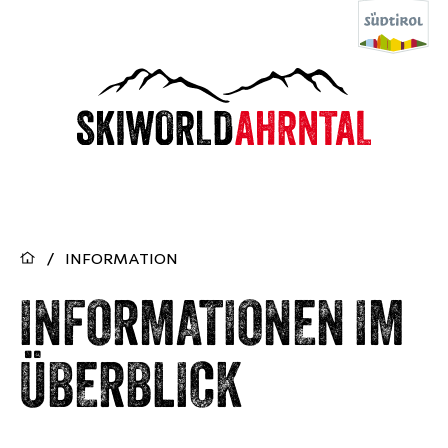
/
INFORMATION
INFORMATIONEN IM
ÜBERBLICK