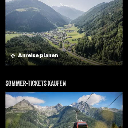
Anreise planen
SOMMER-TICKETS KAUFEN