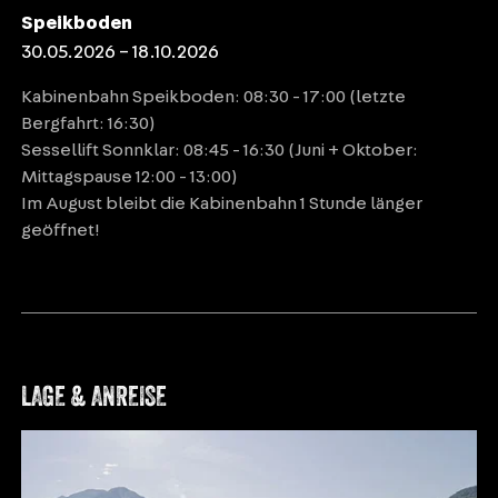
Speikboden
30.05.2026 – 18.10.2026
Kabinenbahn Speikboden: 08:30 - 17:00 (letzte
Bergfahrt: 16:30)
Sessellift Sonnklar: 08:45 - 16:30 (Juni + Oktober:
Mittagspause 12:00 - 13:00)
Im August bleibt die Kabinenbahn 1 Stunde länger
geöffnet!
LAGE & ANREISE