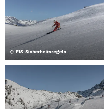
FIS-Sicherheitsregeln