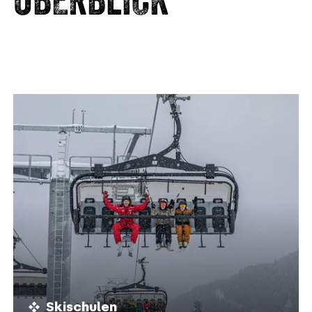
Skischulen