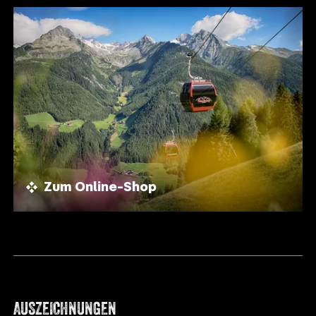
Zum Online-Shop
AUSZEICHNUNGEN