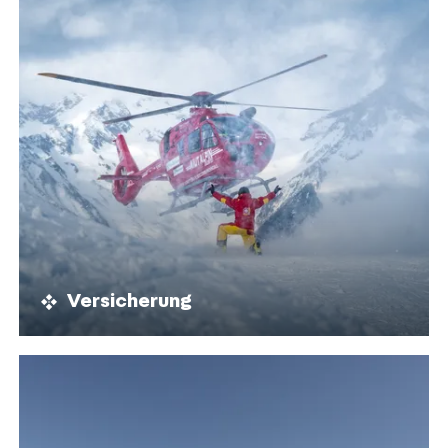
Versicherung