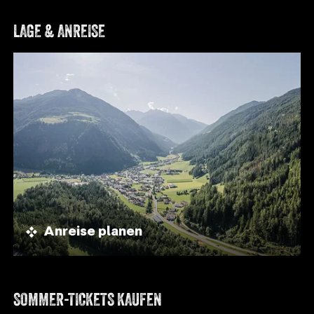
LAGE & ANREISE
Anreise planen
SOMMER-TICKETS KAUFEN