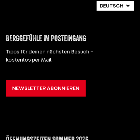
DEUTSCH
ITALIANO
ENGLISH
BERGGEFÜHLE IM POSTEINGANG
Tipps für deinen nächsten Besuch –
kostenlos per Mail
NEWSLETTER ABONNIEREN
ÖFFNUNGSZEITEN SOMMER 2026