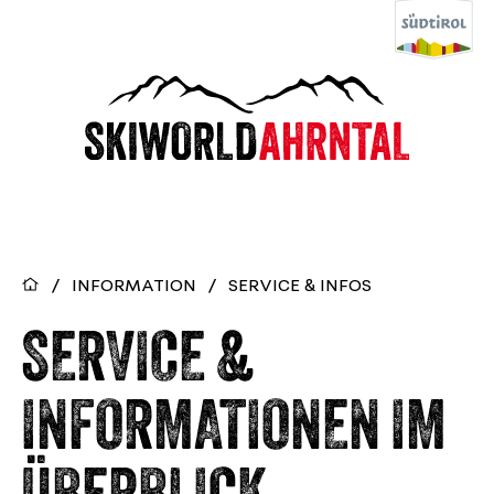
/
INFORMATION
/
SERVICE & INFOS
SERVICE &
INFORMATIONEN IM
ÜBERBLICK