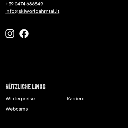
+39 0474 686549
info@skiworldahrntal.it
NÜTZLICHE LINKS
Winterpreise
Karriere
Webcams