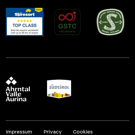
Impressum
Privacy
Cookies