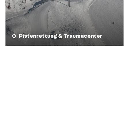
Pistenrettung & Traumacenter