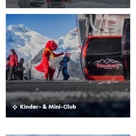
Kinder- & Mini-Club