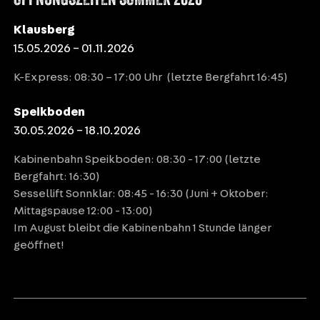
Klausberg
15.05.2026 – 01.11.2026
K-Express: 08:30 – 17:00 Uhr (letzte Bergfahrt 16:45)
Speikboden
30.05.2026 – 18.10.2026
Kabinenbahn Speikboden: 08:30 - 17:00 (letzte
Bergfahrt: 16:30)
Sessellift Sonnklar: 08:45 - 16:30 (Juni + Oktober:
Mittagspause 12:00 - 13:00)
Im August bleibt die Kabinenbahn 1 Stunde länger
geöffnet!