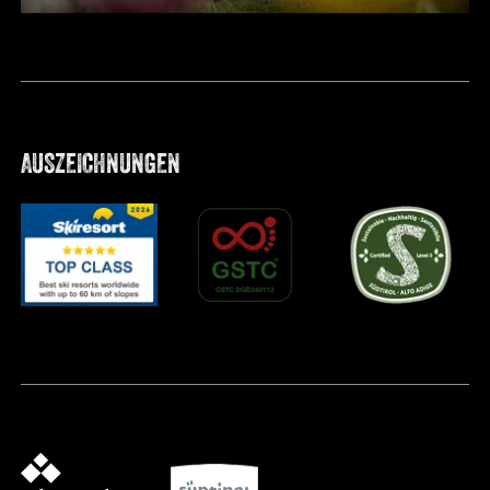
AUSZEICHNUNGEN