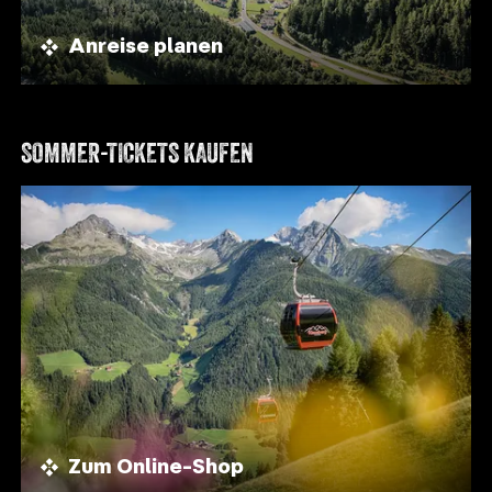
Anreise planen
SOMMER-TICKETS KAUFEN
Zum Online-Shop