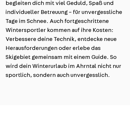
begleiten dich mit viel Geduld, Spaß und
individueller Betreuung – für unvergessliche
Tage im Schnee. Auch fortgeschrittene
Wintersportler kommen auf ihre Kosten:
Verbessere deine Technik, entdecke neue
Herausforderungen oder erlebe das
Skigebiet gemeinsam mit einem Guide. So
wird dein Winterurlaub im Ahrntal nicht nur
sportlich, sondern auch unvergesslich.