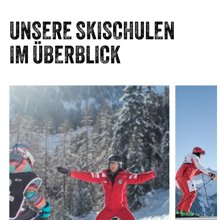
UNSERE SKISCHULEN
IM ÜBERBLICK