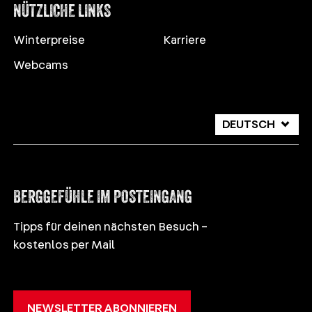
NÜTZLICHE LINKS
Winterpreise
Karriere
Webcams
DEUTSCH
ITALIANO
ENGLISH
BERGGEFÜHLE IM POSTEINGANG
Tipps für deinen nächsten Besuch –
kostenlos per Mail
NEWSLETTER ABONNIEREN