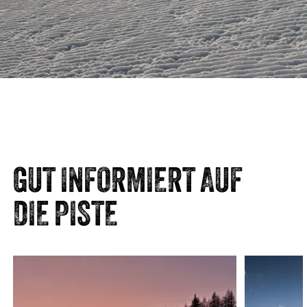
GUT INFORMIERT AUF
DIE PISTE