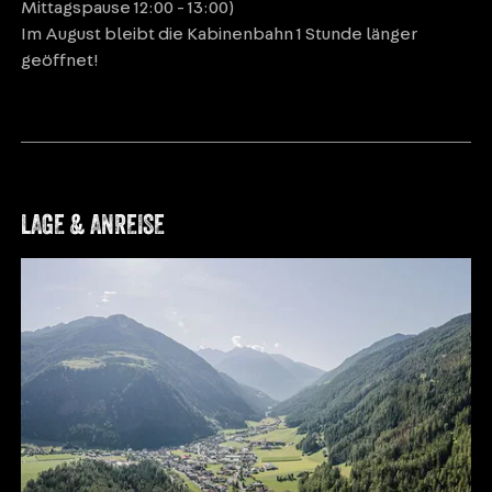
Mittagspause 12:00 - 13:00)
Im August bleibt die Kabinenbahn 1 Stunde länger
geöffnet!
LAGE & ANREISE