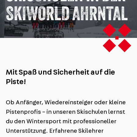
SKIWORLD AHRNTAL
Mit Spaß und Sicherheit auf die
Piste!
Ob Anfänger, Wiedereinsteiger oder kleine
Pistenprofis – in unseren Skischulen lernst
du den Wintersport mit professioneller
Unterstützung. Erfahrene Skilehrer