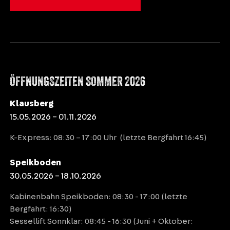
ÖFFNUNGSZEITEN SOMMER 2026
Klausberg
15.05.2026 – 01.11.2026
K-Express: 08:30 – 17:00 Uhr (letzte Bergfahrt 16:45)
Speikboden
30.05.2026 – 18.10.2026
Kabinenbahn Speikboden: 08:30 - 17:00 (letzte
Bergfahrt: 16:30)
Sessellift Sonnklar: 08:45 - 16:30 (Juni + Oktober: