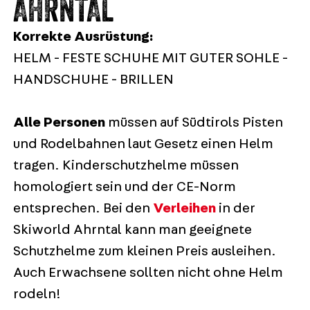
AHRNTAL
Korrekte Ausrüstung:
HELM - FESTE SCHUHE MIT GUTER SOHLE -
HANDSCHUHE - BRILLEN
Alle Personen
müssen auf Südtirols Pisten
und Rodelbahnen laut Gesetz einen Helm
tragen. Kinderschutzhelme müssen
homologiert sein und der CE-Norm
entsprechen. Bei den
Verleihen
in der
Skiworld Ahrntal kann man geeignete
Schutzhelme zum kleinen Preis ausleihen.
Auch Erwachsene sollten nicht ohne Helm
rodeln!