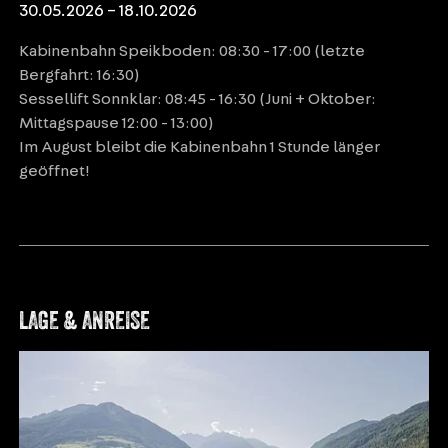
30.05.2026 – 18.10.2026
Kabinenbahn Speikboden: 08:30 - 17:00 (letzte
Bergfahrt: 16:30)
Sessellift Sonnklar: 08:45 - 16:30 (Juni + Oktober:
Mittagspause 12:00 - 13:00)
Im August bleibt die Kabinenbahn 1 Stunde länger
geöffnet!
LAGE & ANREISE