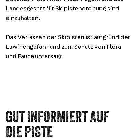
Landesgesetz für Skipistenordnung sind
einzuhalten.
Das Verlassen der Skipisten ist aufgrund der
Lawinengefahr und zum Schutz von Flora
und Fauna untersagt.
GUT INFORMIERT AUF
DIE PISTE