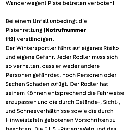
Wanderwegen! Piste betreten verboten!
Bei einem Unfall unbedingt die
Pistenrettung
(Notrufnummer
112)
verständigen.
Der Wintersportler fährt auf eigenes Risiko
und eigene Gefahr. Jeder Rodler muss sich
so verhalten, dass er weder andere
Personen gefährdet, noch Personen oder
Sachen Schaden zufügt. Der Rodler hat
seinem Können entsprechend die Fahrweise
anzupassen und die durch Gelände-, Sicht-,
und Schneeverhältnisse sowie die durch
Hinweistafeln gebotenen Vorschriften zu
beachten. Die F.I.S.-Pistenregeln und das