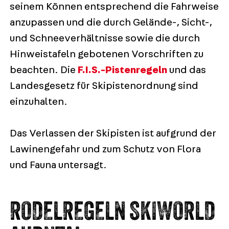
seinem Können entsprechend die Fahrweise
anzupassen und die durch Gelände-, Sicht-,
und Schneeverhältnisse sowie die durch
Hinweistafeln gebotenen Vorschriften zu
beachten. Die
F.I.S.-Pistenregeln
und das
Landesgesetz für Skipistenordnung sind
einzuhalten.
Das Verlassen der Skipisten ist aufgrund der
Lawinengefahr und zum Schutz von Flora
und Fauna untersagt.
RODELREGELN SKIWORLD