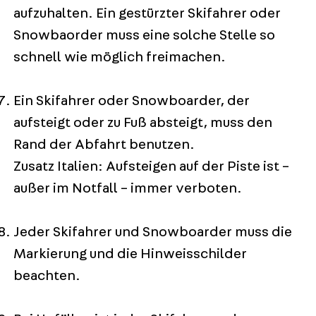
aufzuhalten. Ein gestürzter Skifahrer oder
Snowbaorder muss eine solche Stelle so
schnell wie möglich freimachen.
Ein Skifahrer oder Snowboarder, der
aufsteigt oder zu Fuß absteigt, muss den
Rand der Abfahrt benutzen.
Zusatz Italien: Aufsteigen auf der Piste ist –
außer im Notfall – immer verboten.
Jeder Skifahrer und Snowboarder muss die
Markierung und die Hinweisschilder
beachten.