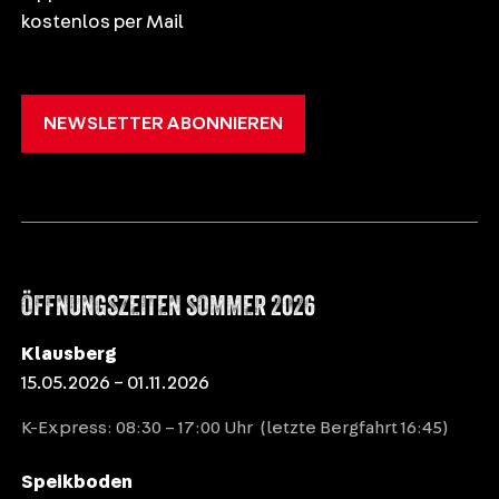
kostenlos per Mail
NEWSLETTER ABONNIEREN
ÖFFNUNGSZEITEN SOMMER 2026
Klausberg
15.05.2026 – 01.11.2026
K-Express: 08:30 – 17:00 Uhr (letzte Bergfahrt 16:45)
Speikboden