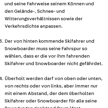
und seine Fahrweise seinem Können und
den Gelände-, Schnee- und
Witterungsverhältnissen sowie der
Verkehrsdichte anpassen.
Der von hinten kommende Skifahrer und
Snowboarder muss seine Fahrspur so
wählen, dass er die vor ihm fahrenden
Skifahrer und Snowboarder nicht gefährdet.
Überholt werden darf von oben oder unten,
von rechts oder von links, aber immer nur
mit einem Abstand, der dem überholten
Skifahrer oder Snowboarder für alle seine