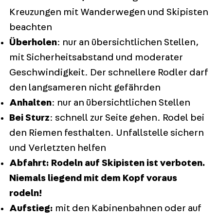
Kreuzungen mit Wanderwegen und Skipisten
beachten
Überholen
: nur an übersichtlichen Stellen,
mit Sicherheitsabstand und moderater
Geschwindigkeit. Der schnellere Rodler darf
den langsameren nicht gefährden
Anhalten
: nur an übersichtlichen Stellen
Bei Sturz
: schnell zur Seite gehen. Rodel bei
den Riemen festhalten. Unfallstelle sichern
und Verletzten helfen
Abfahrt: Rodeln auf Skipisten ist verboten.
Niemals liegend mit dem Kopf voraus
rodeln!
Aufstieg:
mit den Kabinenbahnen oder auf