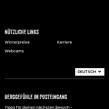
NÜTZLICHE LINKS
Winterpreise
Karriere
Webcams
DEUTSCH
ITALIANO
ENGLISH
BERGGEFÜHLE IM POSTEINGANG
Tipps für deinen nächsten Besuch –