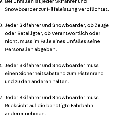
Bei Unfällen ist jeder Skifahrer und
Snowboarder zur Hilfeleistung verpflichtet.
Jeder Skifahrer und Snowboarder, ob Zeuge
oder Beteiligter, ob verantwortlich oder
nicht, muss im Falle eines Unfalles seine
Personalien abgeben.
Jeder Skifahrer und Snowboarder muss
einen Sicherheitsabstand zum Pistenrand
und zu den anderen halten.
Jeder Skifahrer und Snowboarder muss
Rücksicht auf die benötigte Fahrbahn
anderer nehmen.