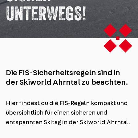
UNTERWEGS!
Die FIS-Sicherheitsregeln sind in
der Skiworld Ahrntal zu beachten.
Hier findest du die FIS-Regeln kompakt und
übersichtlich für einen sicheren und
entspannten Skitag in der Skiworld Ahrntal.