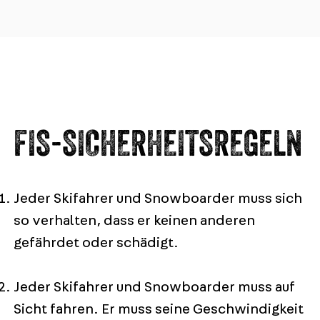
FIS-SICHERHEITSREGELN
Jeder Skifahrer und Snowboarder muss sich
so verhalten, dass er keinen anderen
gefährdet oder schädigt.
Jeder Skifahrer und Snowboarder muss auf
Sicht fahren. Er muss seine Geschwindigkeit