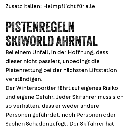
Zusatz Italien: Helmpflicht für alle
PISTENREGELN
SKIWORLD AHRNTAL
Bei einem Unfall, in der Hoffnung, dass
dieser nicht passiert, unbedingt die
Pistenrettung bei der nächsten Liftstation
verständigen.
Der Wintersportler fährt auf eigenes Risiko
und eigene Gefahr. Jeder Skifahrer muss sich
so verhalten, dass er weder andere
Personen gefährdet, noch Personen oder
Sachen Schaden zufügt. Der Skifahrer hat