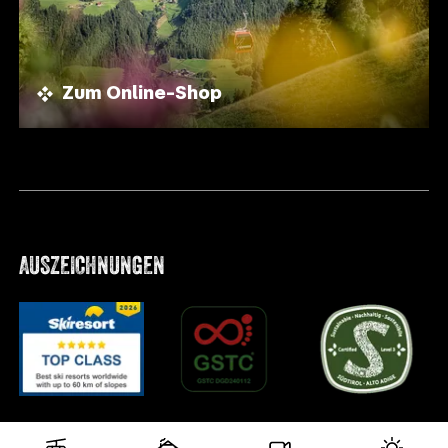
Zum Online-Shop
AUSZEICHNUNGEN