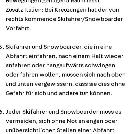
Bewegungen genügend Raum lässt.
Zusatz Italien: Bei Kreuzungen hat der von
rechts kommende Skifahrer/Snowboarder
Vorfahrt.
Skifahrer und Snowboarder, die in eine
Abfahrt einfahren, nach einem Halt wieder
anfahren oder hangaufwärts schwingen
oder fahren wollen, müssen sich nach oben
und unten vergewissern, dass sie dies ohne
Gefahr für sich und andere tun können.
Jeder Skifahrer und Snowboarder muss es
vermeiden, sich ohne Not an engen oder
unübersichtlichen Stellen einer Abfahrt