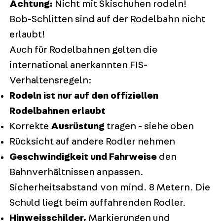
Achtung:
Nicht mit Skischuhen rodeln!
Bob-Schlitten sind auf der Rodelbahn nicht
erlaubt!
Auch für Rodelbahnen gelten die
international anerkannten FIS-
Verhaltensregeln:
Rodeln ist nur auf den offiziellen
Rodelbahnen erlaubt
Korrekte
Ausrüstung
tragen - siehe oben
Rücksicht auf andere Rodler nehmen
Geschwindigkeit und Fahrweise
den
Bahnverhältnissen anpassen.
Sicherheitsabstand von mind. 8 Metern. Die
Schuld liegt beim auffahrenden Rodler.
Hinweisschilder,
Markierungen und