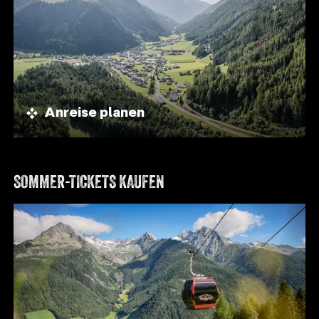
Anreise planen
SOMMER-TICKETS KAUFEN