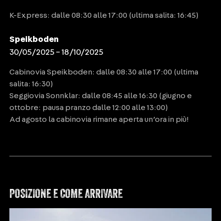
K-Express: dalle 08:30 alle 17:00 (ultima salita: 16:45)
Speikboden
30/05/2025 – 18/10/2025
Cabinovia Speikboden: dalle 08:30 alle 17:00 (ultima
salita: 16:30)
Seggiovia Sonnklar: dalle 08:45 alle 16:30 (giugno e
ottobre: pausa pranzo dalle 12:00 alle 13:00)
Ad agosto la cabinovia rimane aperta un’ora in più!
POSIZIONE E COME ARRIVARE