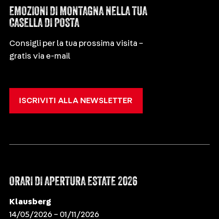
EMOZIONI DI MONTAGNA NELLA TUA
CASELLA DI POSTA
Consigli per la tua prossima visita –
gratis via e-mail
ISCRIVITI ALLA NEWSLETTER
ORARI DI APERTURA ESTATE 2026
Klausberg
14/05/2026 – 01/11/2026