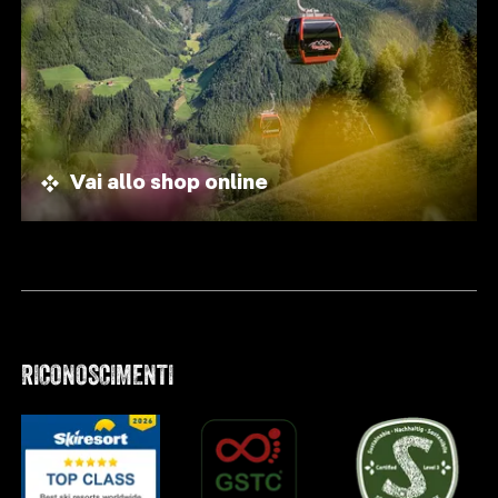
Vai allo shop online
RICONOSCIMENTI