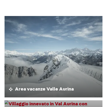
Area vacanze Valle Aurina