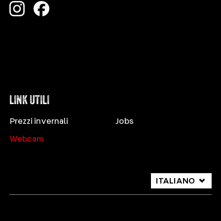
LINK UTILI
Prezzi invernali
Jobs
Webcam
ITALIANO
DEUTSCH
ENGLISH