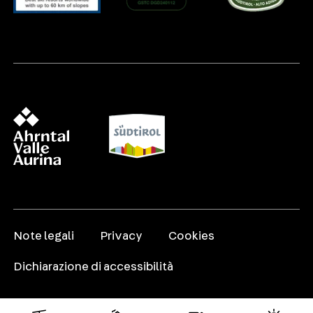
Note legali
Privacy
Cookies
Dichiarazione di accessibilità