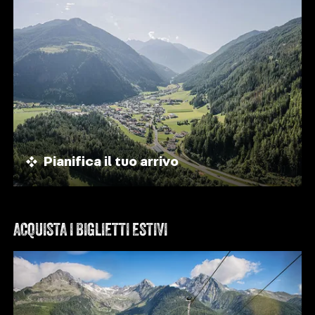
Pianifica il tuo arrivo
ACQUISTA I BIGLIETTI ESTIVI