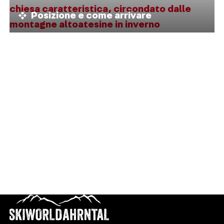
Posizione e come arrivare