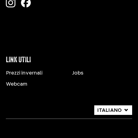
LINK UTILI
Prezzi invernali
Jobs
Webcam
ITALIANO
DEUTSCH
ENGLISH