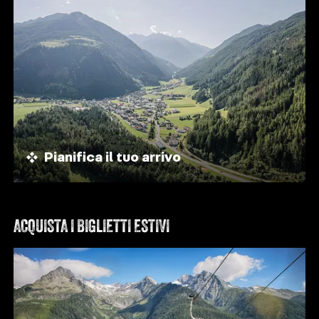
Pianifica il tuo arrivo
ACQUISTA I BIGLIETTI ESTIVI