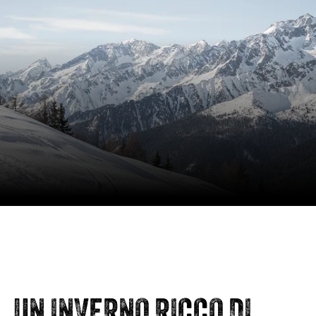
UN INVERNO RICCO DI