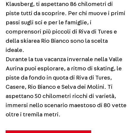
Klausberg, ti aspettano 86 chilometri di
piste tutti da scoprire. Per chi muove i primi
passi sugli sci e per le famiglie, i
comprensori più piccoli di Riva di Tures e
della skiarea Rio Bianco sono la scelta
ideale.
Durante la tua vacanza invernale nella Valle
Aurina puoi esplorare, a ritmo di skating, le
piste da fondo in quota di Riva di Tures,
Casere, Rio Bianco e Selva dei Molini. Ti
aspettano 50 chilometri ricchi di varietà,
immersi nello scenario maestoso di 80 vette
oltre i tremila metri.