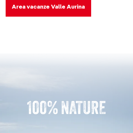
Area vacanze Valle Aurina
100% NATURE