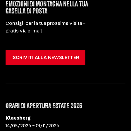
EMOZIONI DI MONTAGNA NELLA TUA
CASELLA DI POSTA
Consigli per la tua prossima visita –
gratis via e-mail
ISCRIVITI ALLA NEWSLETTER
ORARI DI APERTURA ESTATE 2026
Klausberg
14/05/2026 – 01/11/2026