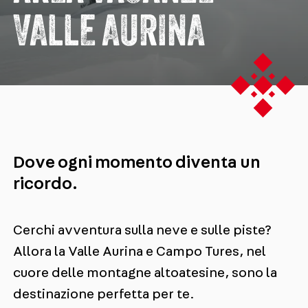
VALLE AURINA
Dove ogni momento diventa un
ricordo.
Cerchi avventura sulla neve e sulle piste?
Allora la Valle Aurina e Campo Tures, nel
cuore delle montagne altoatesine, sono la
destinazione perfetta per te.