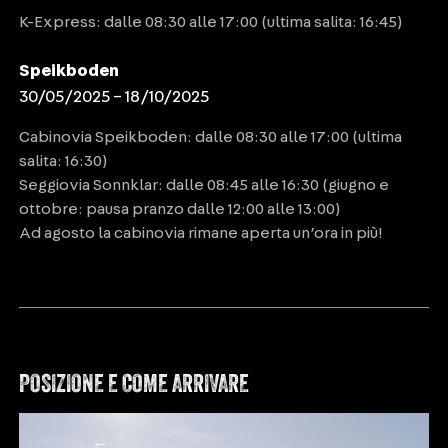
K-Express: dalle 08:30 alle 17:00 (ultima salita: 16:45)
Speikboden
30/05/2025 – 18/10/2025
Cabinovia Speikboden: dalle 08:30 alle 17:00 (ultima
salita: 16:30)
Seggiovia Sonnklar: dalle 08:45 alle 16:30 (giugno e
ottobre: pausa pranzo dalle 12:00 alle 13:00)
Ad agosto la cabinovia rimane aperta un’ora in più!
POSIZIONE E COME ARRIVARE