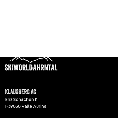
KLAUSBERG AG
Enz Schachen 11
I-39030 Valle Aurina