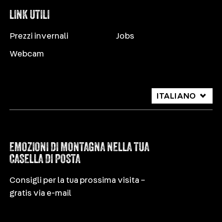
LINK UTILI
Prezzi invernali
Jobs
Webcam
ITALIANO
DEUTSCH
ENGLISH
EMOZIONI DI MONTAGNA NELLA TUA
CASELLA DI POSTA
Consigli per la tua prossima visita –
gratis via e-mail