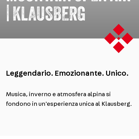
| KLAUSBERG
Leggendario. Emozionante. Unico.
Musica, inverno e atmosfera alpina si
fondono in un'esperienza unica al Klausberg.