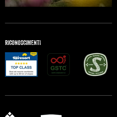
RICONOSCIMENTI