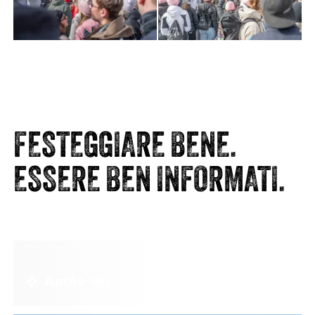
FESTEGGIARE BENE.
ESSERE BEN INFORMATI.
Après-ski