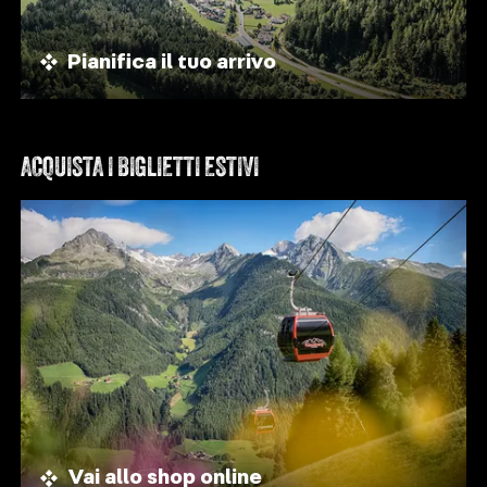
Pianifica il tuo arrivo
ACQUISTA I BIGLIETTI ESTIVI
Vai allo shop online