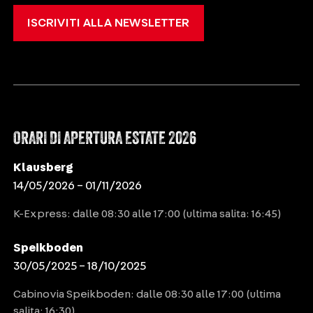
ISCRIVITI ALLA NEWSLETTER
ORARI DI APERTURA ESTATE 2026
Klausberg
14/05/2026 – 01/11/2026
K-Express: dalle 08:30 alle 17:00 (ultima salita: 16:45)
Speikboden
30/05/2025 – 18/10/2025
Cabinovia Speikboden: dalle 08:30 alle 17:00 (ultima
salita: 16:30)