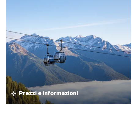
Prezzi e informazioni