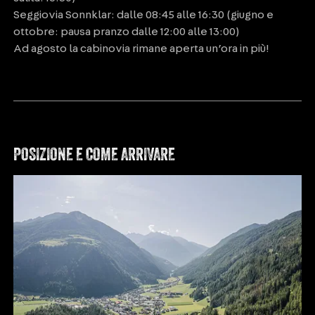
Seggiovia Sonnklar: dalle 08:45 alle 16:30 (giugno e
ottobre: pausa pranzo dalle 12:00 alle 13:00)
Ad agosto la cabinovia rimane aperta un’ora in più!
POSIZIONE E COME ARRIVARE