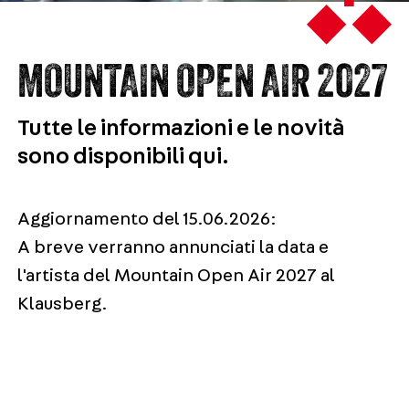
MOUNTAIN OPEN AIR 2027
Tutte le informazioni e le novità
sono disponibili qui.
Aggiornamento del 15.06.2026:
A breve verranno annunciati la data e
l'artista del Mountain Open Air 2027 al
Klausberg.