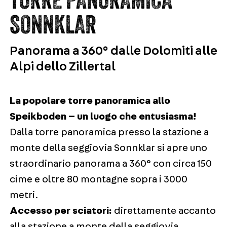
SONNKLAR
Panorama a 360° dalle Dolomiti alle
Alpi dello Zillertal
La popolare torre panoramica allo
Speikboden – un luogo che entusiasma!
Dalla torre panoramica presso la stazione a
monte della seggiovia Sonnklar si apre uno
straordinario panorama a 360° con circa 150
cime e oltre 80 montagne sopra i 3000
metri.
Accesso per sciatori:
direttamente accanto
alla stazione a monte della seggiovia