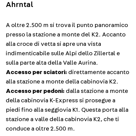
Ahrntal
A oltre 2.500 m si trova il punto panoramico
presso la stazione a monte del K2. Accanto
alla croce di vetta si apre una vista
indimenticabile sulle Alpi dello Zillertal e
sulla parte alta della Valle Aurina.
Accesso per sciatori:
direttamente accanto
alla stazione a monte della cabinovia K2.
Accesso per pedoni:
dalla stazione a monte
della cabinovia K-Express si prosegue a
piedi fino alla seggiovia K1. Questa porta alla
stazione a valle della cabinovia K2, che ti
conduce a oltre 2.500 m.