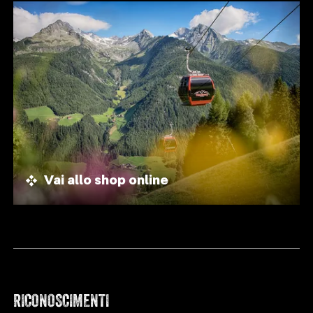
Vai allo shop online
RICONOSCIMENTI