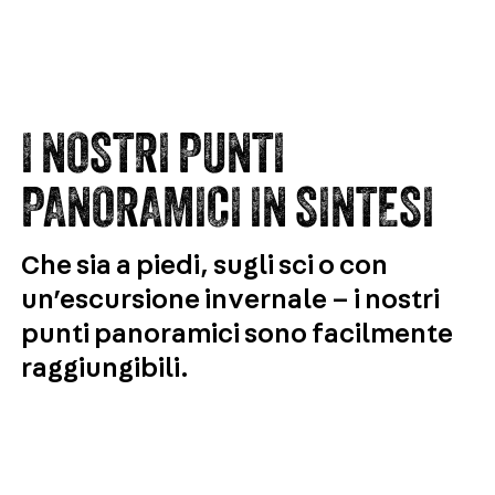
I NOSTRI PUNTI
PANORAMICI IN SINTESI
Che sia a piedi, sugli sci o con
un’escursione invernale – i nostri
punti panoramici sono facilmente
raggiungibili.