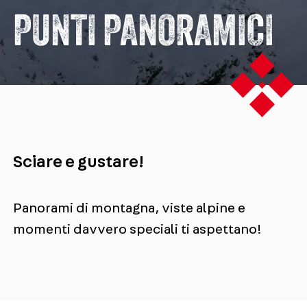
PUNTI PANORAMICI
Sciare e gustare!
Panorami di montagna, viste alpine e
momenti davvero speciali ti aspettano!