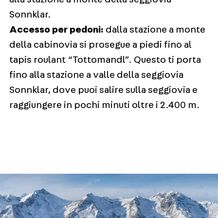
Sonnklar.
Accesso per pedoni:
dalla stazione a monte
della cabinovia si prosegue a piedi fino al
tapis roulant “Tottomandl”. Questo ti porta
fino alla stazione a valle della seggiovia
Sonnklar, dove puoi salire sulla seggiovia e
raggiungere in pochi minuti oltre i 2.400 m.