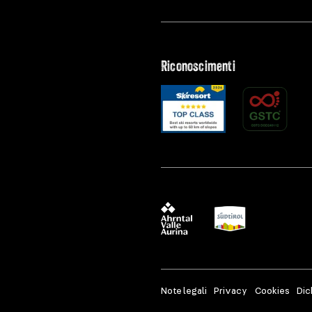
Riconoscimenti
Note legali
Privacy
Cookies
Dic