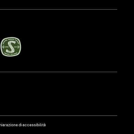
hiarazione di accessibilità