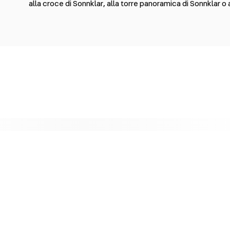
alla croce di Sonnklar, alla torre panoramica di Sonnklar o