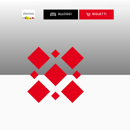
ALLOGGI
BIGLIETTI