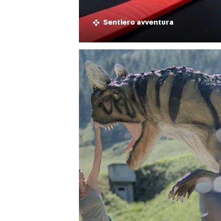
Sentiero avventura