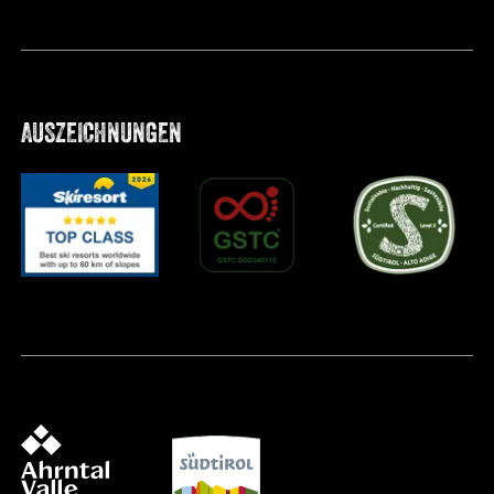
AUSZEICHNUNGEN