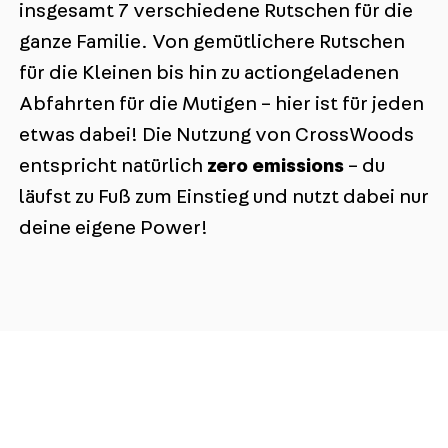
insgesamt 7 verschiedene Rutschen für die
ganze Familie. Von gemütlichere Rutschen
für die Kleinen bis hin zu actiongeladenen
Abfahrten für die Mutigen – hier ist für jeden
etwas dabei! Die Nutzung von CrossWoods
entspricht natürlich
zero emissions
– du
läufst zu Fuß zum Einstieg und nutzt dabei nur
deine eigene Power!