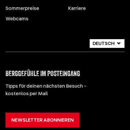
Sommerpreise
Karriere
Webcams
DEUTSCH
ITALIANO
ENGLISH
BERGGEFÜHLE IM POSTEINGANG
Tipps für deinen nächsten Besuch –
kostenlos per Mail
NEWSLETTER ABONNIEREN