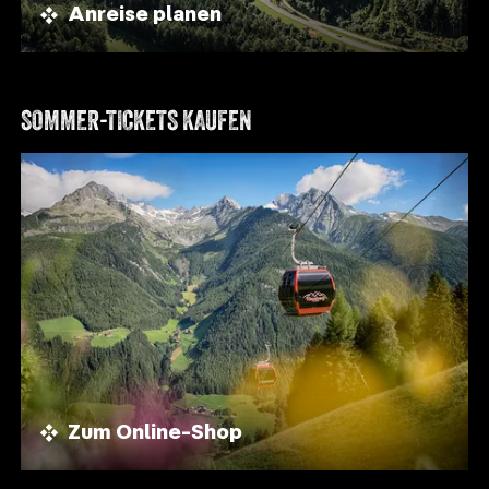
Anreise planen
SOMMER-TICKETS KAUFEN
Zum Online-Shop