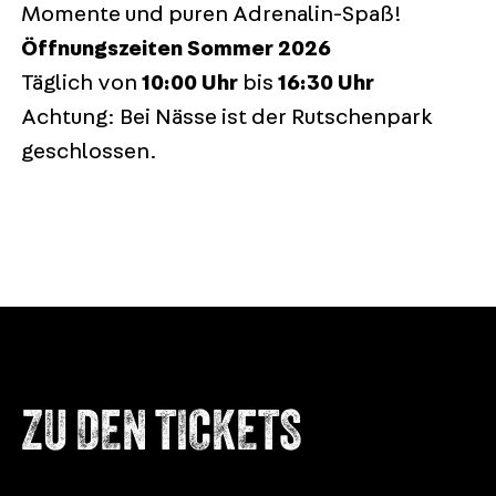
Momente und puren Adrenalin-Spaß!
Öffnungszeiten Sommer 2026
Täglich von
10:00 Uhr
bis
16:30 Uhr
Achtung: Bei Nässe ist der Rutschenpark
geschlossen.
ZU DEN TICKETS