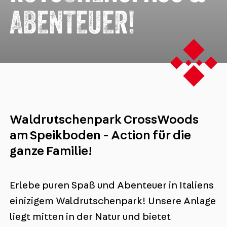
BENTEUER!
Waldrutschenpark CrossWoods
am Speikboden - Action für die
ganze Familie!
Erlebe puren Spaß und Abenteuer in Italiens
einizigem Waldrutschenpark! Unsere Anlage
liegt mitten in der Natur und bietet