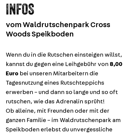
INFOS
vom Waldrutschenpark Cross
Woods Speikboden
Wenn du in die Rutschen einsteigen willst,
kannst du gegen eine Leihgebühr von
8,00
Euro
bei unseren Mitarbeitern die
Tagesnutzung eines Rutschteppichs
erwerben – und dann so lange und so oft
rutschen, wie das Adrenalin sprüht!
Ob alleine, mit Freunden oder mit der
ganzen Familie – im Waldrutschenpark am
Speikboden erlebst du unvergessliche