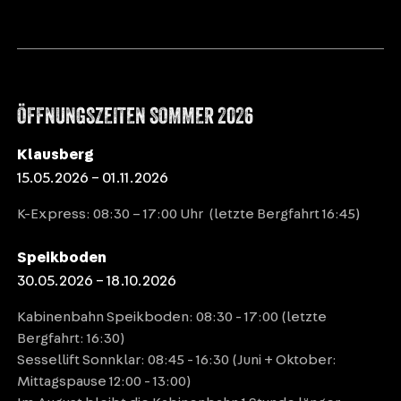
ÖFFNUNGSZEITEN SOMMER 2026
Klausberg
15.05.2026 – 01.11.2026
K-Express: 08:30 – 17:00 Uhr (letzte Bergfahrt 16:45)
Speikboden
30.05.2026 – 18.10.2026
Kabinenbahn Speikboden: 08:30 - 17:00 (letzte
Bergfahrt: 16:30)
Sessellift Sonnklar: 08:45 - 16:30 (Juni + Oktober:
Mittagspause 12:00 - 13:00)