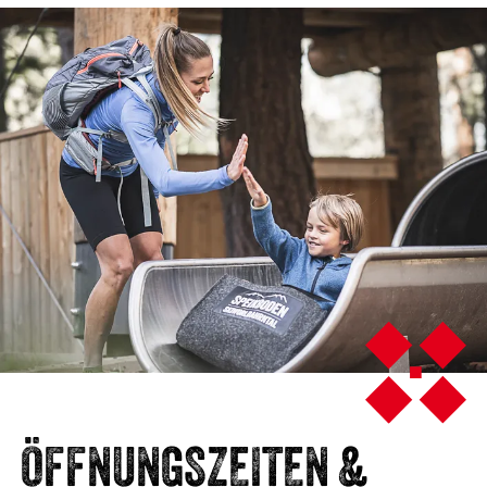
ÖFFNUNGSZEITEN &