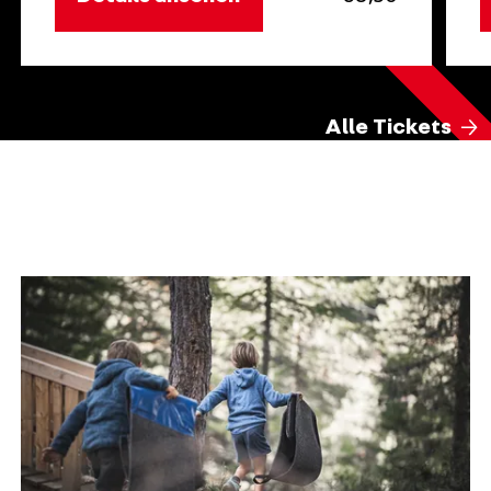
Alle Tickets