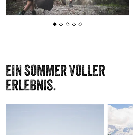
EIN SOMMER VOLLER
ERLEBNIS.