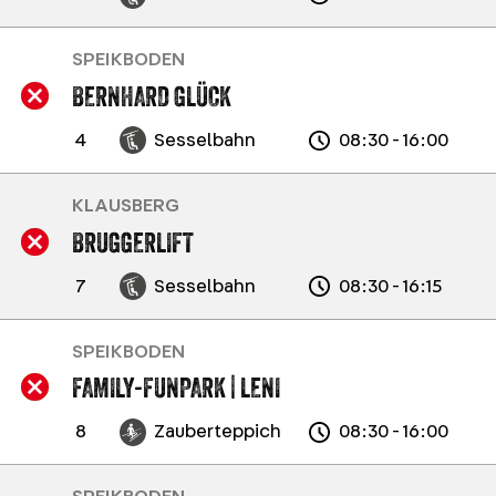
SPEIKBODEN
BERNHARD GLÜCK
4
Sesselbahn
08:30 - 16:00
KLAUSBERG
BRUGGERLIFT
7
Sesselbahn
08:30 - 16:15
SPEIKBODEN
FAMILY-FUNPARK | LENI
8
Zauberteppich
08:30 - 16:00