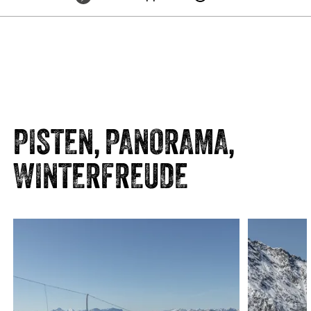
PISTEN, PANORAMA,
WINTERFREUDE