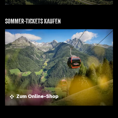
SOMMER-TICKETS KAUFEN
Zum Online-Shop