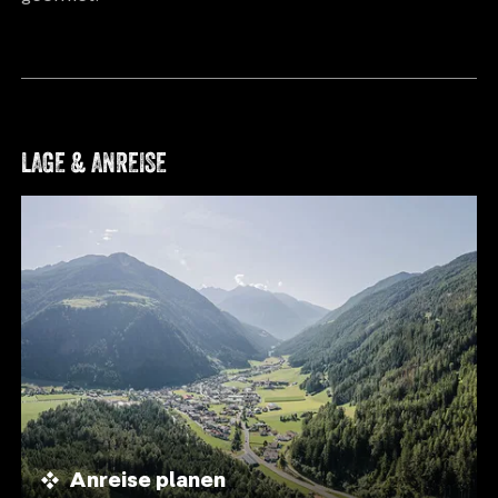
LAGE & ANREISE
Anreise planen