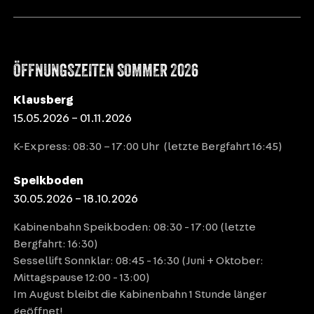
ÖFFNUNGSZEITEN SOMMER 2026
Klausberg
15.05.2026 – 01.11.2026
K-Express: 08:30 – 17:00 Uhr (letzte Bergfahrt 16:45)
Speikboden
30.05.2026 – 18.10.2026
Kabinenbahn Speikboden: 08:30 - 17:00 (letzte
Bergfahrt: 16:30)
Sessellift Sonnklar: 08:45 - 16:30 (Juni + Oktober:
Mittagspause 12:00 - 13:00)
Im August bleibt die Kabinenbahn 1 Stunde länger
geöffnet!