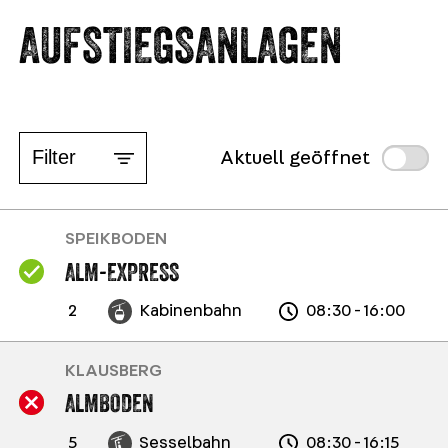
AUFSTIEGSANLAGEN
Filter
Aktuell geöffnet
SPEIKBODEN
ALM-EXPRESS
2
Kabinenbahn
08:30 - 16:00
KLAUSBERG
ALMBODEN
5
Sesselbahn
08:30 - 16:15