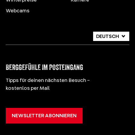
Webcams
DEUTSCH
ITALIANO
ENGLISH
BERGGEFÜHLE IM POSTEINGANG
Tipps für deinen nächsten Besuch –
kostenlos per Mail
NEWSLETTER ABONNIEREN