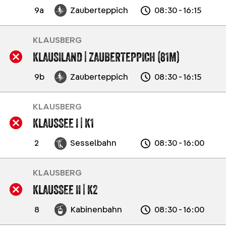
9a
Zauberteppich
08:30 - 16:15
KLAUSBERG
KLAUSILAND | ZAUBERTEPPICH (81M)
9b
Zauberteppich
08:30 - 16:15
KLAUSBERG
KLAUSSEE I | K1
2
Sesselbahn
08:30 - 16:00
KLAUSBERG
KLAUSSEE II | K2
8
Kabinenbahn
08:30 - 16:00