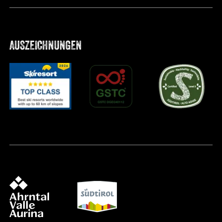
AUSZEICHNUNGEN