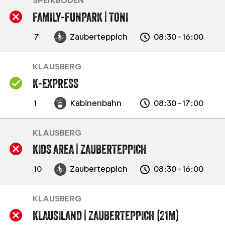
SPEIKBODEN
FAMILY-FUNPARK | TONI
7
Zauberteppich
08:30 - 16:00
KLAUSBERG
K-EXPRESS
1
Kabinenbahn
08:30 - 17:00
KLAUSBERG
KIDS AREA | ZAUBERTEPPICH
10
Zauberteppich
08:30 - 16:00
KLAUSBERG
KLAUSILAND | ZAUBERTEPPICH (21M)