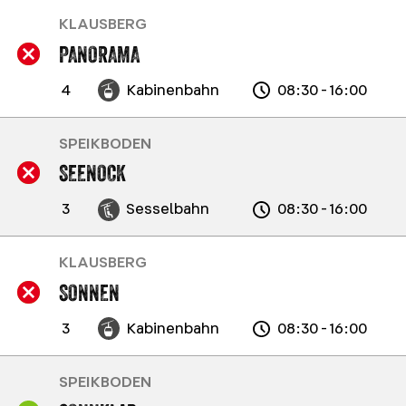
KLAUSBERG
PANORAMA
4
Kabinenbahn
08:30 - 16:00
SPEIKBODEN
SEENOCK
3
Sesselbahn
08:30 - 16:00
KLAUSBERG
SONNEN
3
Kabinenbahn
08:30 - 16:00
SPEIKBODEN