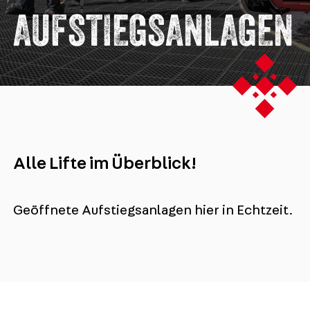
AUFSTIEGSANLAGEN
Alle Lifte im Überblick!
Geöffnete Aufstiegsanlagen hier in Echtzeit.