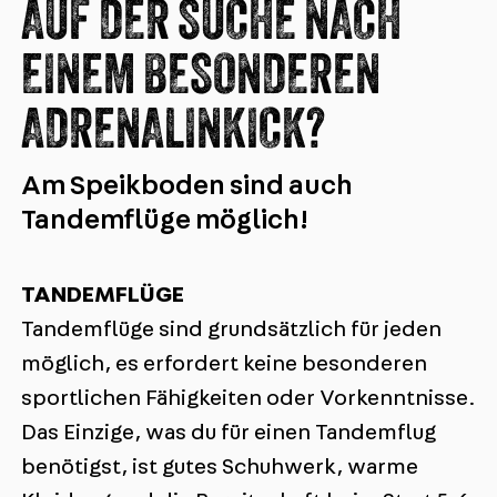
AUF DER SUCHE NACH
EINEM BESONDEREN
ADRENALINKICK?
Am Speikboden sind auch
Tandemflüge möglich!
TANDEMFLÜGE
Tandemflüge sind grundsätzlich für jeden
möglich, es erfordert keine besonderen
sportlichen Fähigkeiten oder Vorkenntnisse.
Das Einzige, was du für einen Tandemflug
benötigst, ist gutes Schuhwerk, warme