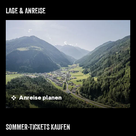
LAGE & ANREISE
Anreise planen
SOMMER-TICKETS KAUFEN