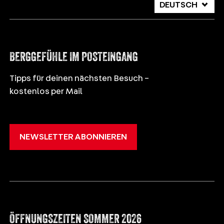
DEUTSCH
ITALIANO
ENGLISH
BERGGEFÜHLE IM POSTEINGANG
Tipps für deinen nächsten Besuch –
kostenlos per Mail
NEWSLETTER ABONNIEREN
ÖFFNUNGSZEITEN SOMMER 2026