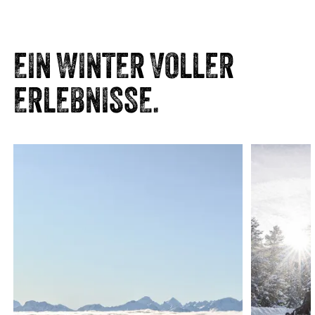
EIN WINTER VOLLER
ERLEBNISSE.