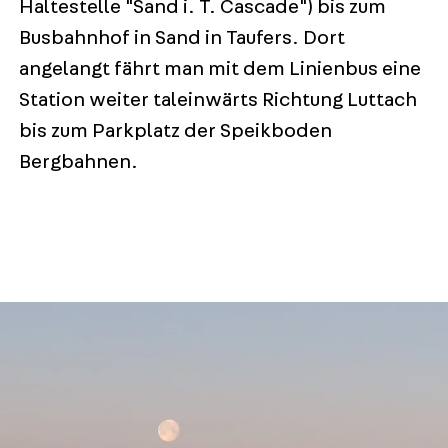
Haltestelle "Sand i. T. Cascade") bis zum
Busbahnhof in Sand in Taufers. Dort
angelangt fährt man mit dem Linienbus eine
Station weiter taleinwärts Richtung Luttach
bis zum Parkplatz der Speikboden
Bergbahnen.