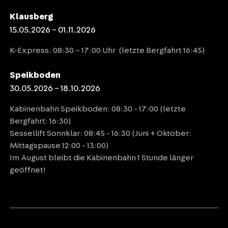
Klausberg
15.05.2026 – 01.11.2026
K-Express: 08:30 – 17:00 Uhr (letzte Bergfahrt 16:45)
Speikboden
30.05.2026 – 18.10.2026
Kabinenbahn Speikboden: 08:30 - 17:00 (letzte
Bergfahrt: 16:30)
Sessellift Sonnklar: 08:45 - 16:30 (Juni + Oktober:
Mittagspause 12:00 - 13:00)
Im August bleibt die Kabinenbahn 1 Stunde länger
geöffnet!