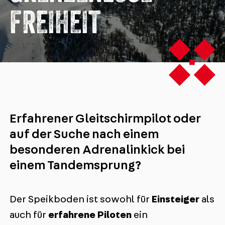
FREIHEIT
Erfahrener Gleitschirmpilot oder
auf der Suche nach einem
besonderen Adrenalinkick bei
einem Tandemsprung?
Der Speikboden ist sowohl für
Einsteiger
als
auch für
erfahrene Piloten
ein