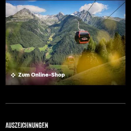
Zum Online-Shop
AUSZEICHNUNGEN