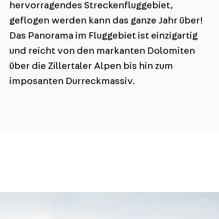
hervorragendes Streckenfluggebiet,
geflogen werden kann das ganze Jahr über!
Das Panorama im Fluggebiet ist einzigartig
und reicht von den markanten Dolomiten
über die Zillertaler Alpen bis hin zum
imposanten Durreckmassiv.