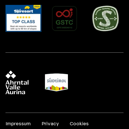
Impressum
Privacy
Cookies