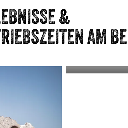
LEBNISSE &
RIEBSZEITEN AM B