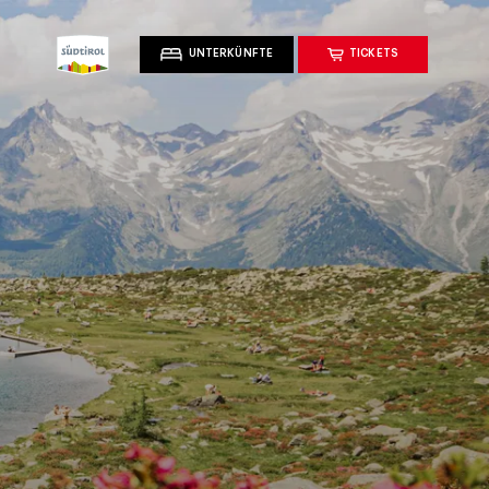
UNTERKÜNFTE
TICKETS