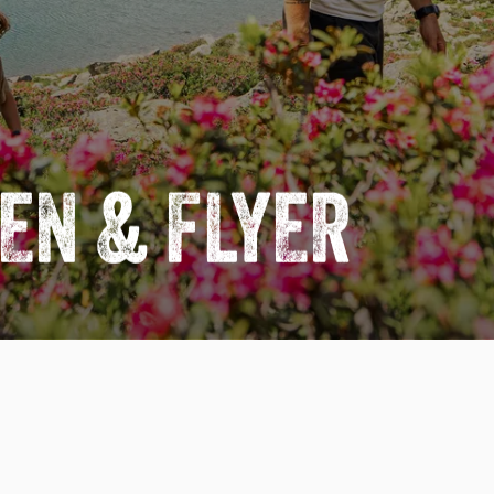
N & FLYER