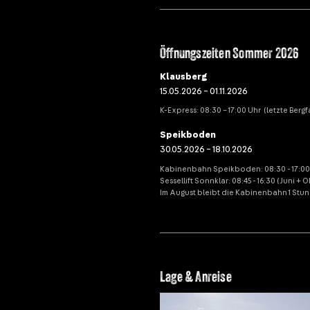
Öffnungszeiten Sommer 2026
Klausberg
15.05.2026 – 01.11.2026
K-Express: 08:30 – 17:00 Uhr (letzte Bergfa
Speikboden
30.05.2026 – 18.10.2026
Kabinenbahn Speikboden: 08:30 - 17:00 (l
Sessellift Sonnklar: 08:45 - 16:30 (Juni +
Im August bleibt die Kabinenbahn 1 Stun
Lage & Anreise