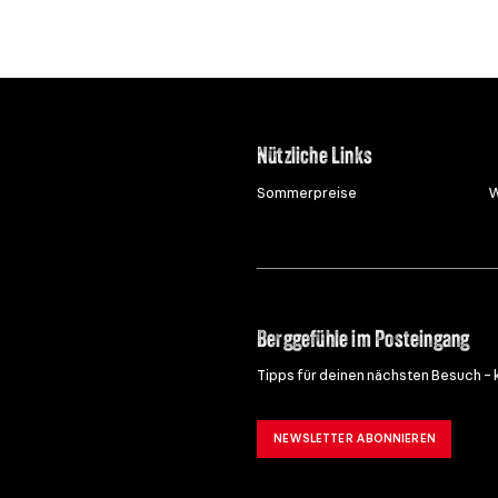
Nützliche Links
Sommerpreise
W
Berggefühle im Posteingang
Tipps für deinen nächsten Besuch – 
NEWSLETTER ABONNIEREN