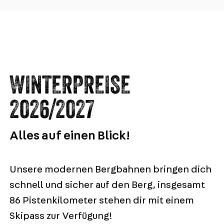
WINTERPREISE
2026/2027
Alles auf einen Blick!
Unsere modernen Bergbahnen bringen dich
schnell und sicher auf den Berg, insgesamt
86 Pistenkilometer stehen dir mit einem
Skipass zur Verfügung!