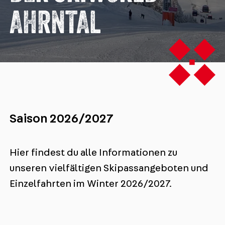
AHRNTAL
Saison 2026/2027
Hier findest du alle Informationen zu
unseren vielfältigen Skipassangeboten und
Einzelfahrten im Winter 2026/2027.