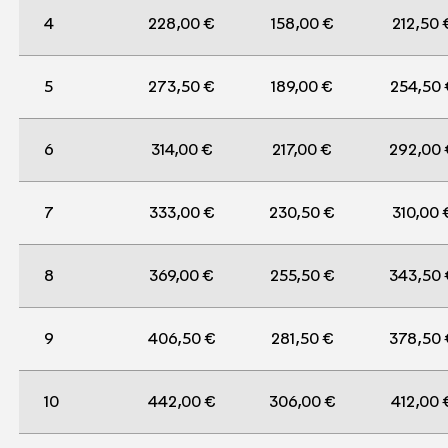
4
228,00 € 
158,00 € 
212,50 
5
273,50 € 
189,00 € 
254,50 
6
314,00 € 
217,00 € 
292,00 
7
333,00 € 
230,50 € 
310,00 
8
369,00 € 
255,50 € 
343,50 
9
406,50 € 
281,50 € 
378,50 
10
442,00 € 
306,00 € 
412,00 