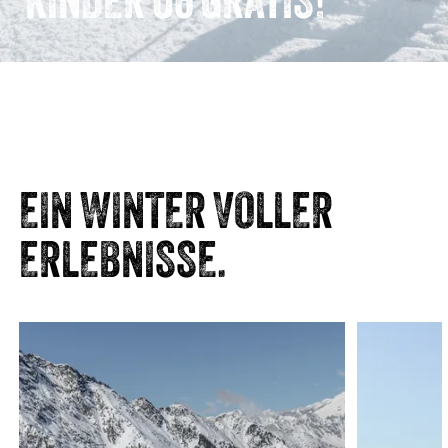
EIN WINTER VOLLER
ERLEBNISSE.