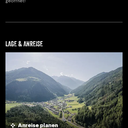
geöffnet!
LAGE & ANREISE
Anreise planen