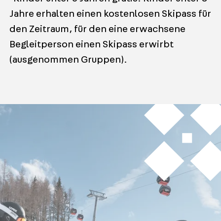
Jahre erhalten einen kostenlosen Skipass für
den Zeitraum, für den eine erwachsene
Begleitperson einen Skipass erwirbt
(ausgenommen Gruppen).