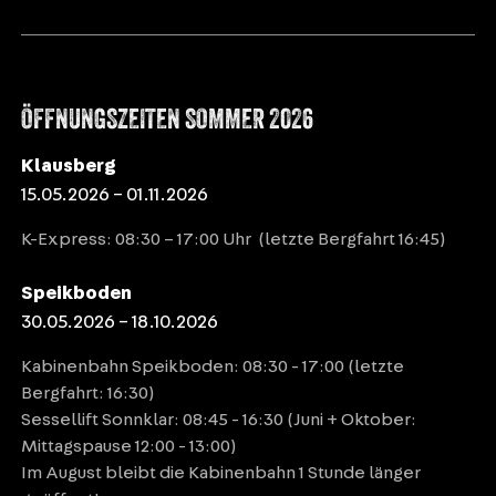
ÖFFNUNGSZEITEN SOMMER 2026
Klausberg
15.05.2026 – 01.11.2026
K-Express: 08:30 – 17:00 Uhr (letzte Bergfahrt 16:45)
Speikboden
30.05.2026 – 18.10.2026
Kabinenbahn Speikboden: 08:30 - 17:00 (letzte
Bergfahrt: 16:30)
Sessellift Sonnklar: 08:45 - 16:30 (Juni + Oktober:
Mittagspause 12:00 - 13:00)
Im August bleibt die Kabinenbahn 1 Stunde länger