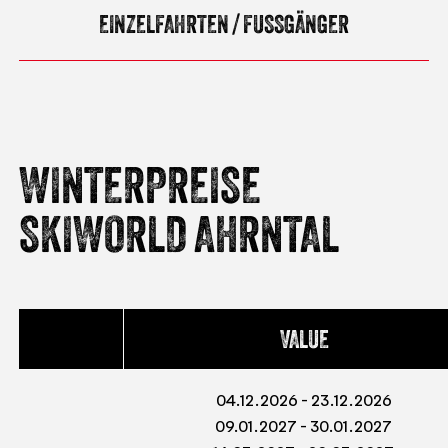
EINZELFAHRTEN / FUSSGÄNGER
WINTERPREISE
SKIWORLD AHRNTAL
VALUE
04.12.2026 - 23.12.2026
09.01.2027 - 30.01.2027