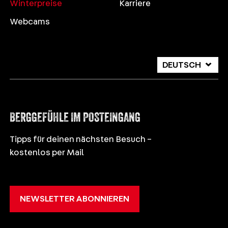
Winterpreise
Karriere
Webcams
DEUTSCH
ITALIANO
ENGLISH
BERGGEFÜHLE IM POSTEINGANG
Tipps für deinen nächsten Besuch –
kostenlos per Mail
NEWSLETTER ABONNIEREN