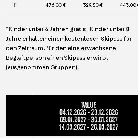
11
476,00 € 
329,50 € 
443,00 
*Kinder unter 6 Jahren gratis. Kinder unter 8
Jahre erhalten einen kostenlosen Skipass für
den Zeitraum, für den eine erwachsene
Begleitperson einen Skipass erwirbt
(ausgenommen Gruppen).
VALUE
04.12.2026 - 23.12.2026
09.01.2027 - 30.01.2027
14.03.2027 - 20.03.2027