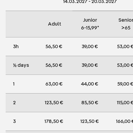
14.03.2027 - 20.03.2027
Junior
Senio
Adult
6-15,99*
>65
3h
56,50 € 
39,00 € 
53,00 €
½ days
56,50 € 
39,00 € 
53,00 €
1
63,00 € 
44,00 € 
59,00 €
2
123,50 € 
85,50 € 
115,00 €
3
178,50 € 
123,50 € 
166,00 