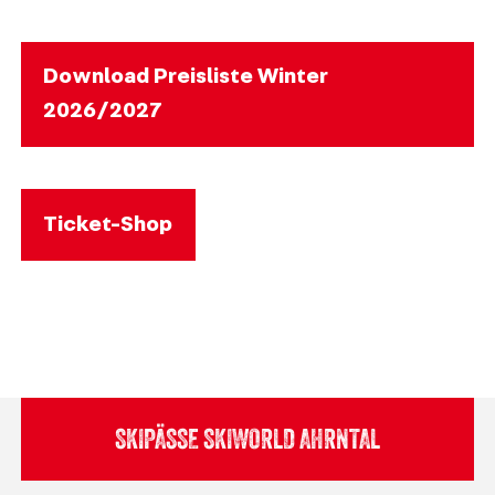
Download Preisliste Winter
2026/2027
Ticket-Shop
SKIPÄSSE SKIWORLD AHRNTAL