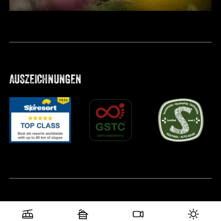
AUSZEICHNUNGEN