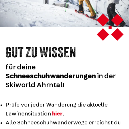
GUT ZU WISSEN
für deine
Schneeschuhwanderungen
in der
Skiworld Ahrntal!
Prüfe vor jeder Wanderung die aktuelle
Lawinensituation
hier
.
Alle Schneeschuhwanderwege erreichst du