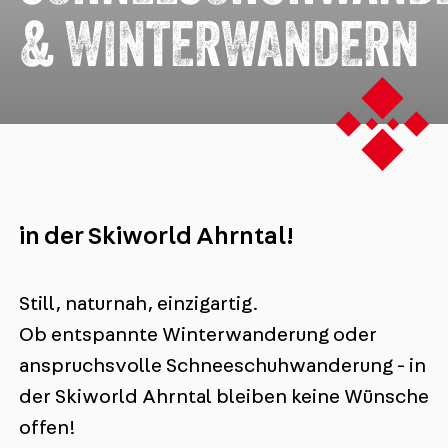
& WINTERWANDERN
in der Skiworld Ahrntal!
Still, naturnah, einzigartig.
Ob entspannte Winterwanderung oder
anspruchsvolle Schneeschuhwanderung - in
der Skiworld Ahrntal bleiben keine Wünsche
offen!