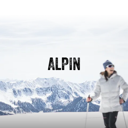
ALPIN