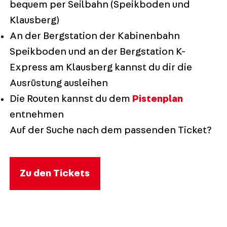
bequem per Seilbahn (Speikboden und
Klausberg)
An der Bergstation der Kabinenbahn
Speikboden und an der Bergstation K-
Express am Klausberg kannst du dir die
Ausrüstung ausleihen
Die Routen kannst du dem
Pistenplan
entnehmen
Auf der Suche nach dem passenden Ticket?
Zu den Tickets