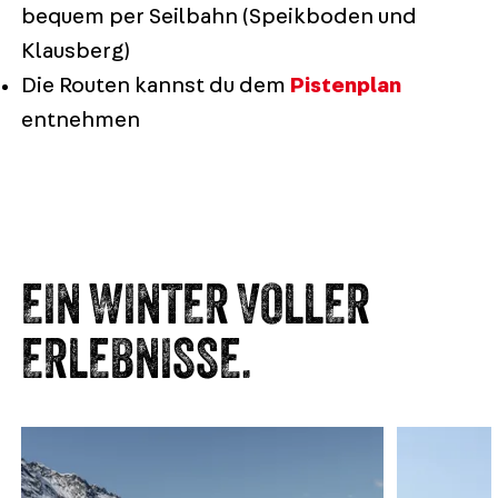
bequem per Seilbahn (Speikboden und
Klausberg)
Die Routen kannst du dem
Pistenplan
entnehmen
EIN WINTER VOLLER
ERLEBNISSE.