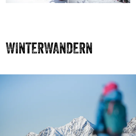
WINTERWANDERN