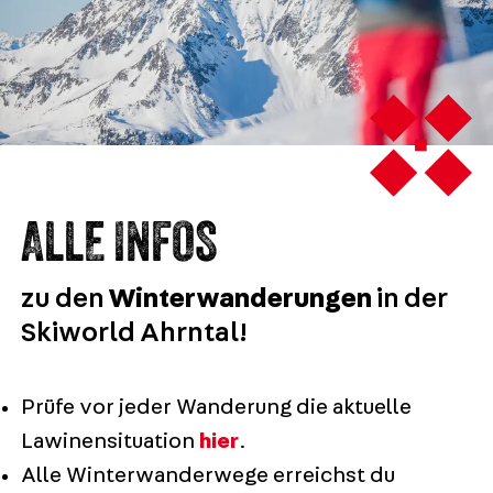
ALLE INFOS
zu den
Winterwanderungen
in der
Skiworld Ahrntal!
Prüfe vor jeder Wanderung die aktuelle
Lawinensituation
hier
.
Alle Winterwanderwege erreichst du