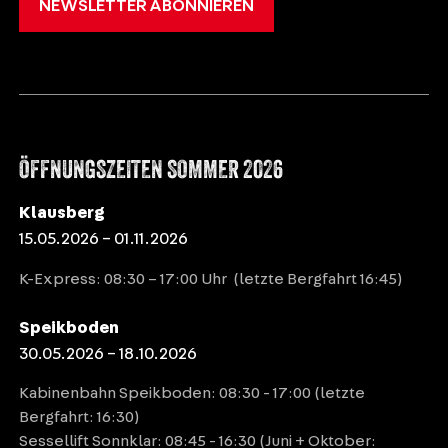
NEWSLETTER ABONNIEREN
ÖFFNUNGSZEITEN SOMMER 2026
Klausberg
15.05.2026 – 01.11.2026
K-Express: 08:30 – 17:00 Uhr (letzte Bergfahrt 16:45)
Speikboden
30.05.2026 – 18.10.2026
Kabinenbahn Speikboden: 08:30 - 17:00 (letzte
Bergfahrt: 16:30)
Sessellift Sonnklar: 08:45 - 16:30 (Juni + Oktober: