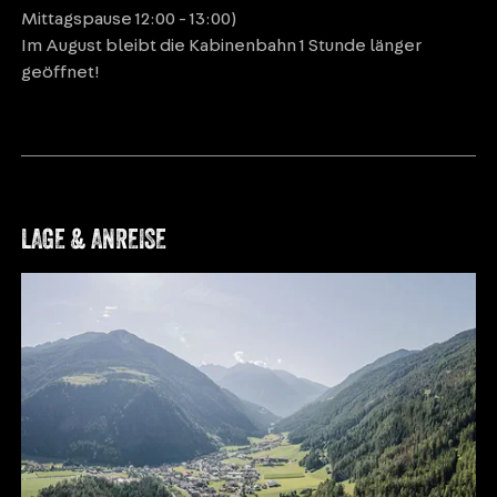
Mittagspause 12:00 - 13:00)
Im August bleibt die Kabinenbahn 1 Stunde länger
geöffnet!
LAGE & ANREISE