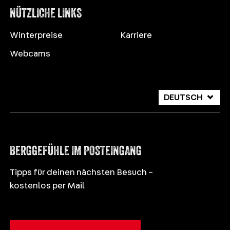
NÜTZLICHE LINKS
Winterpreise
Karriere
Webcams
DEUTSCH
ITALIANO
ENGLISH
BERGGEFÜHLE IM POSTEINGANG
Tipps für deinen nächsten Besuch –
kostenlos per Mail