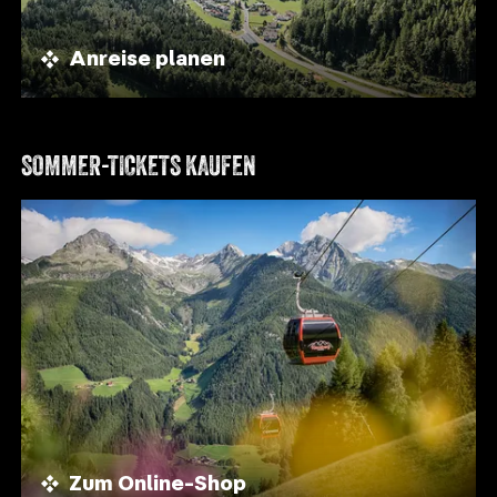
Anreise planen
SOMMER-TICKETS KAUFEN
Zum Online-Shop